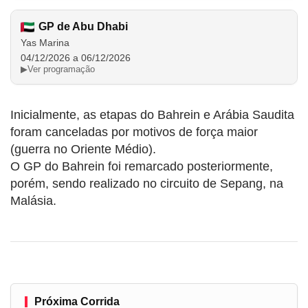
GP de Abu Dhabi
Yas Marina
04/12/2026 a 06/12/2026
▶
Ver programação
Inicialmente, as etapas do Bahrein e Arábia Saudita
foram canceladas por motivos de força maior
(guerra no Oriente Médio).
O GP do Bahrein foi remarcado posteriormente,
porém, sendo realizado no circuito de Sepang, na
Malásia.
Próxima Corrida