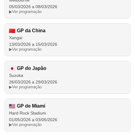
Melbourne
05/03/2026 a 08/03/2026
▶
Ver programação
GP da China
Xangai
13/03/2026 a 15/03/2026
▶
Ver programação
GP do Japão
Suzuka
26/03/2026 a 29/03/2026
▶
Ver programação
GP de Miami
Hard Rock Stadium
01/05/2026 a 03/05/2026
▶
Ver programação