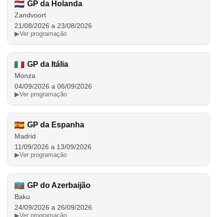
GP da Holanda
Zandvoort
21/08/2026 a 23/08/2026
▶
Ver programação
GP da Itália
Monza
04/09/2026 a 06/09/2026
▶
Ver programação
GP da Espanha
Madrid
11/09/2026 a 13/09/2026
▶
Ver programação
GP do Azerbaijão
Baku
24/09/2026 a 26/09/2026
▶
Ver programação