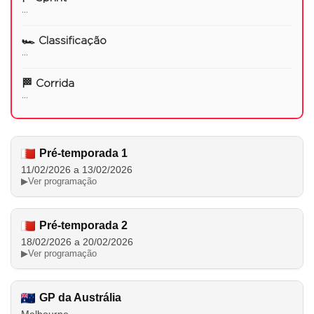
...
🏎️ Classificação
...
🏁 Corrida
...
Pré-temporada 1
11/02/2026 a 13/02/2026
▶
Ver programação
Pré-temporada 2
18/02/2026 a 20/02/2026
▶
Ver programação
GP da Austrália