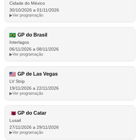
Cidade do México
30/10/2026 a 01/11/2026
▶
Ver programação
GP do Brasil
Interlagos
06/11/2026 a 08/11/2026
▶
Ver programação
GP de Las Vegas
LV Strip
19/11/2026 a 22/11/2026
▶
Ver programação
GP do Catar
Lusail
27/11/2026 a 29/11/2026
▶
Ver programação