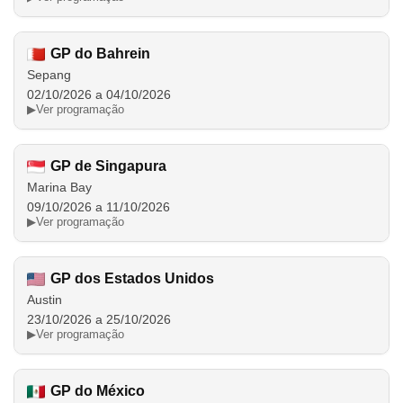
GP do Bahrein
Sepang
02/10/2026 a 04/10/2026
▶
Ver programação
GP de Singapura
Marina Bay
09/10/2026 a 11/10/2026
▶
Ver programação
GP dos Estados Unidos
Austin
23/10/2026 a 25/10/2026
▶
Ver programação
GP do México