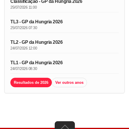
Classificação - GP da Hungria 2026
25/07/2026 11:00
TL3 - GP da Hungria 2026
25/07/2026 07:30
TL2 - GP da Hungria 2026
24/07/2026 12:00
TL1 - GP da Hungria 2026
24/07/2026 08:30
Resultados de 2026
Ver outros anos