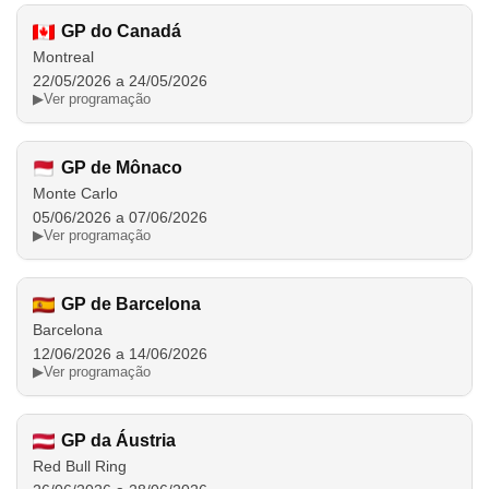
GP do Canadá
Montreal
22/05/2026 a 24/05/2026
▶
Ver programação
GP de Mônaco
Monte Carlo
05/06/2026 a 07/06/2026
▶
Ver programação
GP de Barcelona
Barcelona
12/06/2026 a 14/06/2026
▶
Ver programação
GP da Áustria
Red Bull Ring