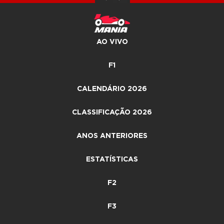
AO VIVO
F1
CALENDÁRIO 2026
CLASSIFICAÇÃO 2026
ANOS ANTERIORES
ESTATÍSTICAS
F2
F3