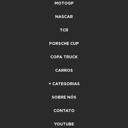
MOTOGP
NASCAR
TCR
PORSCHE CUP
COPA TRUCK
CARROS
+ CATEGORIAS
SOBRE NÓS
CONTATO
YOUTUBE