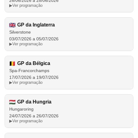
26/06/2026 a 28/06/2026
▶
Ver programação
GP da Inglaterra
Silverstone
03/07/2026 a 05/07/2026
▶
Ver programação
GP da Bélgica
Spa-Francorchamps
17/07/2026 a 19/07/2026
▶
Ver programação
GP da Hungria
Hungaroring
24/07/2026 a 26/07/2026
▶
Ver programação