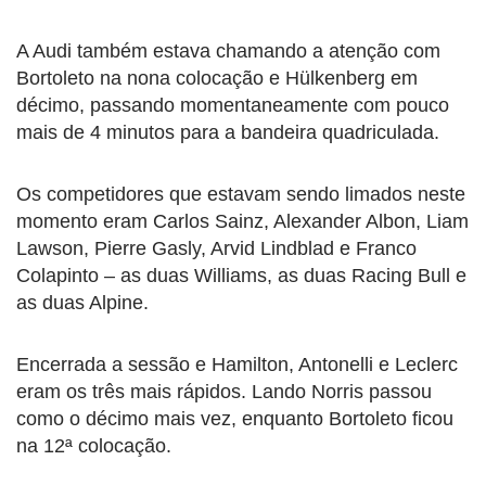
A Audi também estava chamando a atenção com
Bortoleto na nona colocação e Hülkenberg em
décimo, passando momentaneamente com pouco
mais de 4 minutos para a bandeira quadriculada.
Os competidores que estavam sendo limados neste
momento eram Carlos Sainz, Alexander Albon, Liam
Lawson, Pierre Gasly, Arvid Lindblad e Franco
Colapinto – as duas Williams, as duas Racing Bull e
as duas Alpine.
Encerrada a sessão e Hamilton, Antonelli e Leclerc
eram os três mais rápidos. Lando Norris passou
como o décimo mais vez, enquanto Bortoleto ficou
na 12ª colocação.