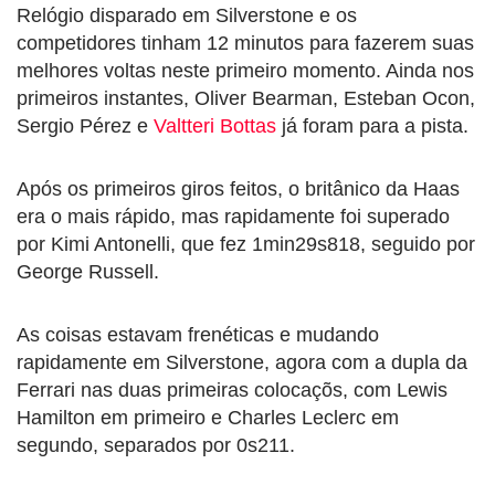
Relógio disparado em Silverstone e os
competidores tinham 12 minutos para fazerem suas
melhores voltas neste primeiro momento. Ainda nos
primeiros instantes, Oliver Bearman, Esteban Ocon,
Sergio Pérez e
Valtteri Bottas
já foram para a pista.
Após os primeiros giros feitos, o britânico da Haas
era o mais rápido, mas rapidamente foi superado
por Kimi Antonelli, que fez 1min29s818, seguido por
George Russell.
As coisas estavam frenéticas e mudando
rapidamente em Silverstone, agora com a dupla da
Ferrari nas duas primeiras colocaçõs, com Lewis
Hamilton em primeiro e Charles Leclerc em
segundo, separados por 0s211.