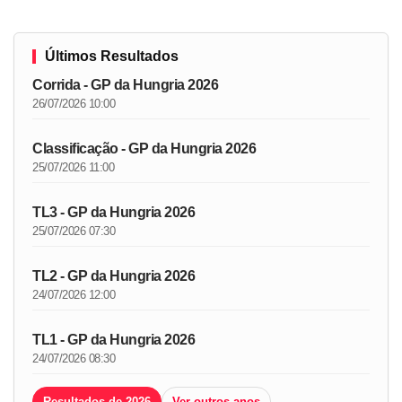
Últimos Resultados
Corrida - GP da Hungria 2026
26/07/2026 10:00
Classificação - GP da Hungria 2026
25/07/2026 11:00
TL3 - GP da Hungria 2026
25/07/2026 07:30
TL2 - GP da Hungria 2026
24/07/2026 12:00
TL1 - GP da Hungria 2026
24/07/2026 08:30
Resultados de 2026
Ver outros anos