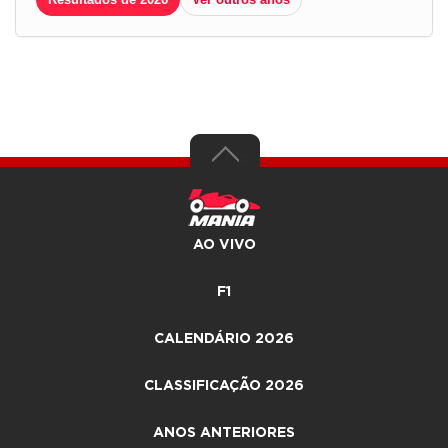
AO VIVO
F1
CALENDÁRIO 2026
CLASSIFICAÇÃO 2026
ANOS ANTERIORES