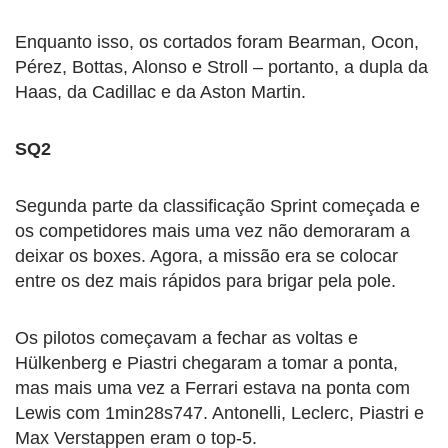
Enquanto isso, os cortados foram Bearman, Ocon,
Pérez, Bottas, Alonso e Stroll – portanto, a dupla da
Haas, da Cadillac e da Aston Martin.
SQ2
Segunda parte da classificação Sprint começada e
os competidores mais uma vez não demoraram a
deixar os boxes. Agora, a missão era se colocar
entre os dez mais rápidos para brigar pela pole.
Os pilotos começavam a fechar as voltas e
Hülkenberg e Piastri chegaram a tomar a ponta,
mas mais uma vez a Ferrari estava na ponta com
Lewis com 1min28s747. Antonelli, Leclerc, Piastri e
Max Verstappen eram o top-5.