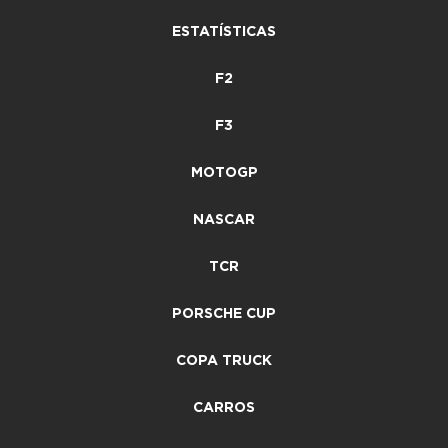
ESTATÍSTICAS
F2
F3
MOTOGP
NASCAR
TCR
PORSCHE CUP
COPA TRUCK
CARROS