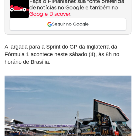
Faça o F1Mania.net sua fonte preferida
de notícias no Google e também no
Google Discover
.
Seguir no Google
A largada para a Sprint do GP da Inglaterra da
Fórmula 1 acontece neste sábado (4), às 8h no
horário de Brasília.