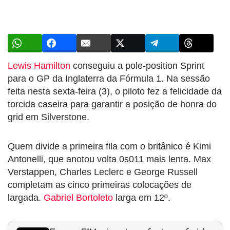
Lewis Hamilton
conseguiu a pole-position Sprint
para o GP da Inglaterra da Fórmula 1. Na sessão
feita nesta sexta-feira (3), o piloto fez a felicidade da
torcida caseira para garantir a posição de honra do
grid em Silverstone.
Quem divide a primeira fila com o britânico é Kimi
Antonelli, que anotou volta 0s011 mais lenta. Max
Verstappen, Charles Leclerc e George Russell
completam as cinco primeiras colocações de
largada.
Gabriel Bortoleto
larga em 12º.