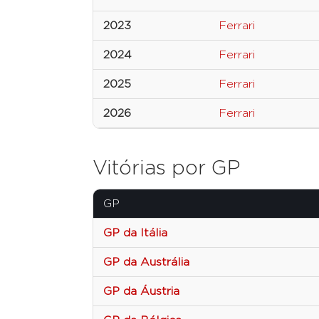
2023
Ferrari
2024
Ferrari
2025
Ferrari
2026
Ferrari
Vitórias por GP
GP
GP da Itália
GP da Austrália
GP da Áustria