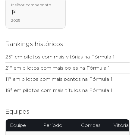
Melhor campeonato
1º
2025
Rankings históricos
25º em pilotos com mais vitórias na Fórmula 1
21º em pilotos com mais poles na Fórmula 1
11º em pilotos com mais pontos na Fórmula 1
18º em pilotos com mais títulos na Fórmula 1
Equipes
Equipe
Período
Corridas
Vitórias