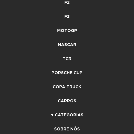
F2
F3
MOTOGP
NASCAR
TCR
PORSCHE CUP
COPA TRUCK
CARROS
+ CATEGORIAS
SOBRE NÓS