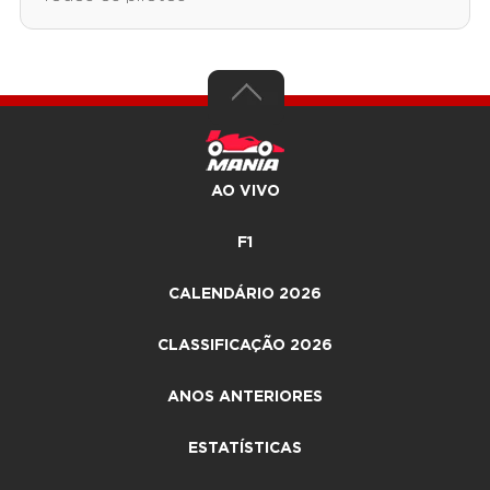
AO VIVO
F1
CALENDÁRIO 2026
CLASSIFICAÇÃO 2026
ANOS ANTERIORES
ESTATÍSTICAS