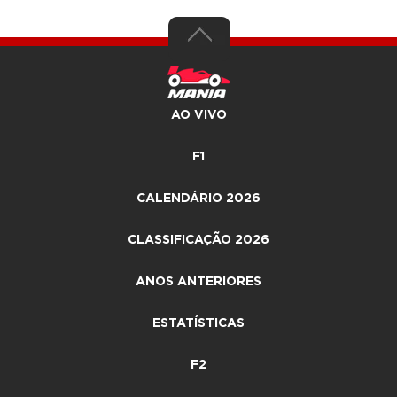
AO VIVO
F1
CALENDÁRIO 2026
CLASSIFICAÇÃO 2026
ANOS ANTERIORES
ESTATÍSTICAS
F2