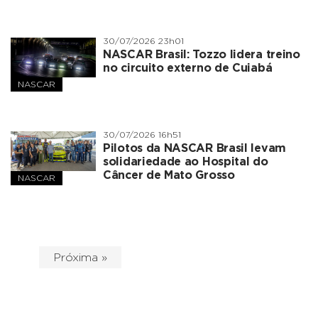
30/07/2026 23h01
NASCAR Brasil: Tozzo lidera treino
no circuito externo de Cuiabá
NASCAR
30/07/2026 16h51
Pilotos da NASCAR Brasil levam
solidariedade ao Hospital do
Câncer de Mato Grosso
NASCAR
Próxima »