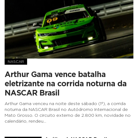
NASCAR
Arthur Gama vence batalha
eletrizante na corrida noturna da
NASCAR Brasil
Arthur Gama venceu na noite deste sábado (1º), a corrida
noturna da NASCAR Brasil no Autódromo Internacional de
Mato Grosso. O circuito externo de 2.800 km, novidade no
calendário, rendeu…