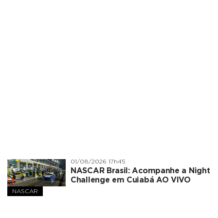
01/08/2026 17h45
NASCAR Brasil: Acompanhe a Night
Challenge em Cuiabá AO VIVO
NASCAR