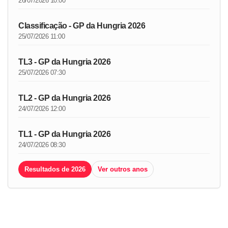
26/07/2026 10:00
Classificação - GP da Hungria 2026
25/07/2026 11:00
TL3 - GP da Hungria 2026
25/07/2026 07:30
TL2 - GP da Hungria 2026
24/07/2026 12:00
TL1 - GP da Hungria 2026
24/07/2026 08:30
Resultados de 2026
Ver outros anos