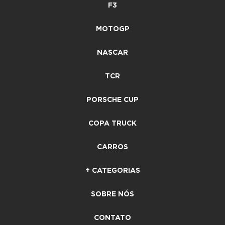
F3
MOTOGP
NASCAR
TCR
PORSCHE CUP
COPA TRUCK
CARROS
+ CATEGORIAS
SOBRE NÓS
CONTATO