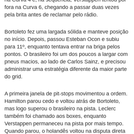
fora na Curva 6, chegando a passar duas vezes
pela brita antes de reclamar pelo rádio.
Bortoleto fez uma largada sólida e manteve posição
no início. Depois, passou Esteban Ocon e subiu
para 11º, enquanto tentava entrar na briga pelos
pontos. O brasileiro foi um dos poucos a largar com
pneus macios, ao lado de Carlos Sainz, e precisou
administrar uma estratégia diferente da maior parte
do grid.
A primeira janela de pit-stops movimentou a ordem.
Hamilton parou cedo e voltou atrás de Bortoleto,
mas logo superou o brasileiro na pista. Leclerc
também foi chamado aos boxes, enquanto
Verstappen permaneceu na pista por mais tempo.
Quando parou, o holandês voltou na disputa direta