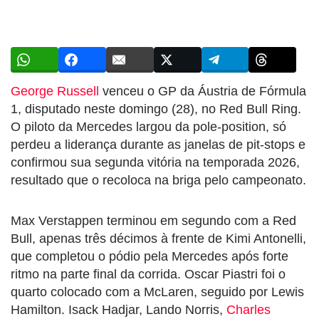
George Russell
venceu o GP da Áustria de Fórmula
1, disputado neste domingo (28), no Red Bull Ring.
O piloto da Mercedes largou da pole-position, só
perdeu a liderança durante as janelas de pit-stops e
confirmou sua segunda vitória na temporada 2026,
resultado que o recoloca na briga pelo campeonato.
Max Verstappen terminou em segundo com a Red
Bull, apenas três décimos à frente de Kimi Antonelli,
que completou o pódio pela Mercedes após forte
ritmo na parte final da corrida. Oscar Piastri foi o
quarto colocado com a McLaren, seguido por Lewis
Hamilton. Isack Hadjar, Lando Norris,
Charles