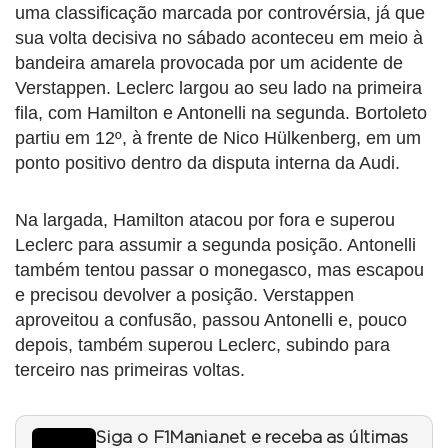
uma classificação marcada por controvérsia, já que
sua volta decisiva no sábado aconteceu em meio à
bandeira amarela provocada por um acidente de
Verstappen. Leclerc largou ao seu lado na primeira
fila, com Hamilton e Antonelli na segunda. Bortoleto
partiu em 12º, à frente de Nico Hülkenberg, em um
ponto positivo dentro da disputa interna da Audi.
Na largada, Hamilton atacou por fora e superou
Leclerc para assumir a segunda posição. Antonelli
também tentou passar o monegasco, mas escapou
e precisou devolver a posição. Verstappen
aproveitou a confusão, passou Antonelli e, pouco
depois, também superou Leclerc, subindo para
terceiro nas primeiras voltas.
Siga o F1Mania.net e receba as últimas