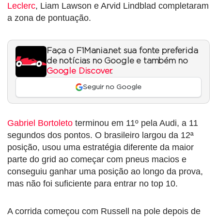
Leclerc
, Liam Lawson e Arvid Lindblad completaram
a zona de pontuação.
Faça o F1Mania.net sua fonte preferida
de notícias no Google e também no
Google Discover
.
Seguir no Google
Gabriel Bortoleto
terminou em 11º pela Audi, a 11
segundos dos pontos. O brasileiro largou da 12ª
posição, usou uma estratégia diferente da maior
parte do grid ao começar com pneus macios e
conseguiu ganhar uma posição ao longo da prova,
mas não foi suficiente para entrar no top 10.
A corrida começou com Russell na pole depois de