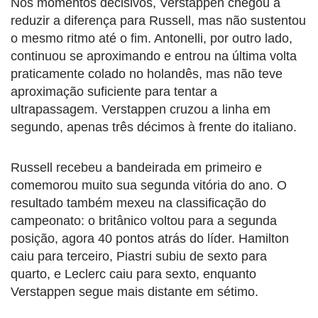
Nos momentos decisivos, Verstappen chegou a
reduzir a diferença para Russell, mas não sustentou
o mesmo ritmo até o fim. Antonelli, por outro lado,
continuou se aproximando e entrou na última volta
praticamente colado no holandês, mas não teve
aproximação suficiente para tentar a
ultrapassagem. Verstappen cruzou a linha em
segundo, apenas três décimos à frente do italiano.
Russell recebeu a bandeirada em primeiro e
comemorou muito sua segunda vitória do ano. O
resultado também mexeu na classificação do
campeonato: o britânico voltou para a segunda
posição, agora 40 pontos atrás do líder. Hamilton
caiu para terceiro, Piastri subiu de sexto para
quarto, e Leclerc caiu para sexto, enquanto
Verstappen segue mais distante em sétimo.