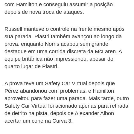
com Hamilton e conseguiu assumir a posição
depois de nova troca de ataques.
Russell manteve o controle na frente mesmo após
sua parada. Piastri também avançou ao longo da
prova, enquanto Norris acabou sem grande
destaque em uma corrida discreta da McLaren. A
equipe britânica não impressionou, apesar do
quarto lugar de Piastri.
A prova teve um Safety Car Virtual depois que
Pérez abandonou com problemas, e Hamilton
aproveitou para fazer uma parada. Mais tarde, outro
Safety Car Virtual foi acionado apenas para retirada
de detrito na pista, depois de Alexander Albon
acertar um cone na Curva 3.