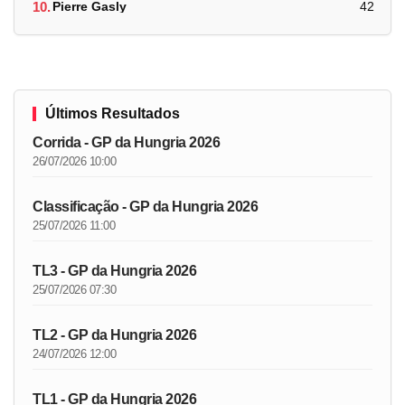
10.
Pierre Gasly
42
Últimos Resultados
Corrida - GP da Hungria 2026
26/07/2026 10:00
Classificação - GP da Hungria 2026
25/07/2026 11:00
TL3 - GP da Hungria 2026
25/07/2026 07:30
TL2 - GP da Hungria 2026
24/07/2026 12:00
TL1 - GP da Hungria 2026