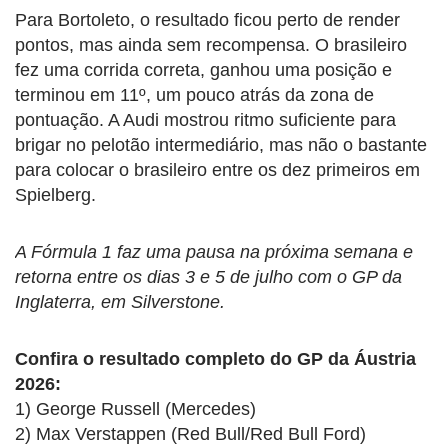
Para Bortoleto, o resultado ficou perto de render
pontos, mas ainda sem recompensa. O brasileiro
fez uma corrida correta, ganhou uma posição e
terminou em 11º, um pouco atrás da zona de
pontuação. A Audi mostrou ritmo suficiente para
brigar no pelotão intermediário, mas não o bastante
para colocar o brasileiro entre os dez primeiros em
Spielberg.
A Fórmula 1 faz uma pausa na próxima semana e
retorna entre os dias 3 e 5 de julho com o GP da
Inglaterra, em Silverstone.
Confira o resultado completo do GP da Áustria
2026:
1) George Russell (Mercedes)
2) Max Verstappen (Red Bull/Red Bull Ford)