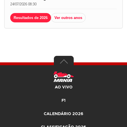
24/07/2026 08:30
Resultados de 2026
Ver outros anos
AO VIVO
F1
CALENDÁRIO 2026