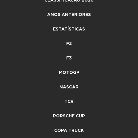
CLASSIFICAÇÃO 2026
ANOS ANTERIORES
ESTATÍSTICAS
F2
F3
MOTOGP
NASCAR
TCR
PORSCHE CUP
COPA TRUCK