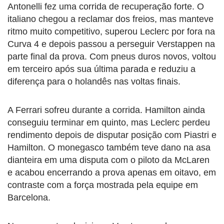
Antonelli fez uma corrida de recuperação forte. O
italiano chegou a reclamar dos freios, mas manteve
ritmo muito competitivo, superou Leclerc por fora na
Curva 4 e depois passou a perseguir Verstappen na
parte final da prova. Com pneus duros novos, voltou
em terceiro após sua última parada e reduziu a
diferença para o holandês nas voltas finais.
A Ferrari sofreu durante a corrida. Hamilton ainda
conseguiu terminar em quinto, mas Leclerc perdeu
rendimento depois de disputar posição com Piastri e
Hamilton. O monegasco também teve dano na asa
dianteira em uma disputa com o piloto da McLaren
e acabou encerrando a prova apenas em oitavo, em
contraste com a força mostrada pela equipe em
Barcelona.