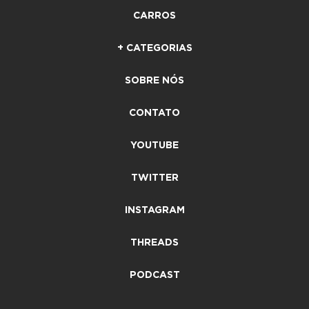
CARROS
+ CATEGORIAS
SOBRE NÓS
CONTATO
YOUTUBE
TWITTER
INSTAGRAM
THREADS
PODCAST