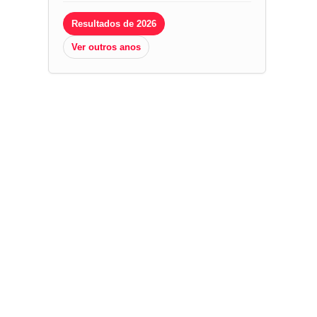
Resultados de 2026
Ver outros anos