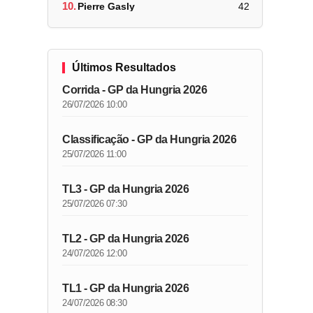
10.
Pierre Gasly
42
Últimos Resultados
Corrida - GP da Hungria 2026
26/07/2026 10:00
Classificação - GP da Hungria 2026
25/07/2026 11:00
TL3 - GP da Hungria 2026
25/07/2026 07:30
TL2 - GP da Hungria 2026
24/07/2026 12:00
TL1 - GP da Hungria 2026
24/07/2026 08:30