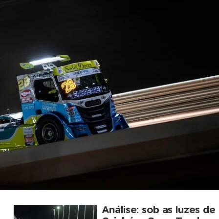
Análise: sob as luzes de