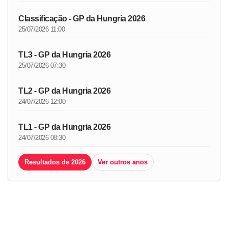
Classificação - GP da Hungria 2026
25/07/2026 11:00
TL3 - GP da Hungria 2026
25/07/2026 07:30
TL2 - GP da Hungria 2026
24/07/2026 12:00
TL1 - GP da Hungria 2026
24/07/2026 08:30
Resultados de 2026
Ver outros anos