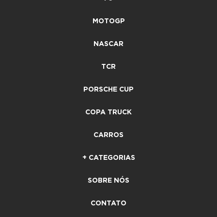
MOTOGP
NASCAR
TCR
PORSCHE CUP
COPA TRUCK
CARROS
+ CATEGORIAS
SOBRE NÓS
CONTATO