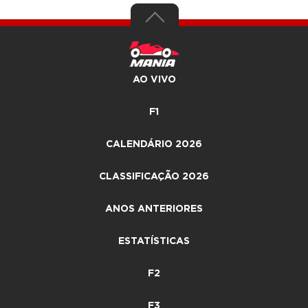
AO VIVO
F1
CALENDÁRIO 2026
CLASSIFICAÇÃO 2026
ANOS ANTERIORES
ESTATÍSTICAS
F2
F3