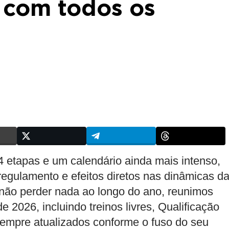
 com todos os
 etapas e um calendário ainda mais intenso,
egulamento e efeitos diretos nas dinâmicas d
 não perder nada ao longo do ano, reunimos
 2026, incluindo treinos livres, Qualificação
, sempre atualizados conforme o fuso do seu