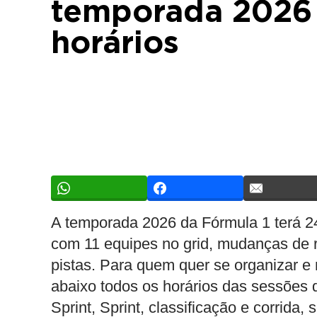
temporada 2026
horários
A temporada 2026 da Fórmula 1 terá 24
com 11 equipes no grid, mudanças de r
pistas. Para quem quer se organizar e
abaixo todos os horários das sessões de
Sprint, Sprint, classificação e corrida