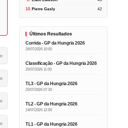
10.
Pierre Gasly
42
Últimos Resultados
Corrida - GP da Hungria 2026
26/07/2026 10:00
ão
Classificação - GP da Hungria 2026
25/07/2026 11:00
ão
TL3 - GP da Hungria 2026
25/07/2026 07:30
ão
TL2 - GP da Hungria 2026
24/07/2026 12:00
ão
TL1 - GP da Hungria 2026