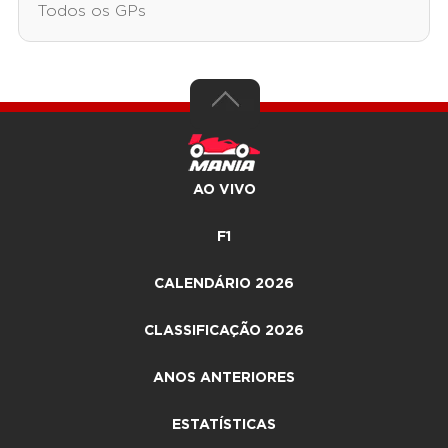
Todos os GPs
AO VIVO
F1
CALENDÁRIO 2026
CLASSIFICAÇÃO 2026
ANOS ANTERIORES
ESTATÍSTICAS