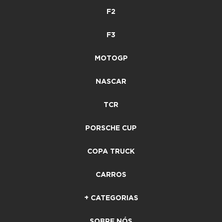
F2
F3
MOTOGP
NASCAR
TCR
PORSCHE CUP
COPA TRUCK
CARROS
+ CATEGORIAS
SOBRE NÓS