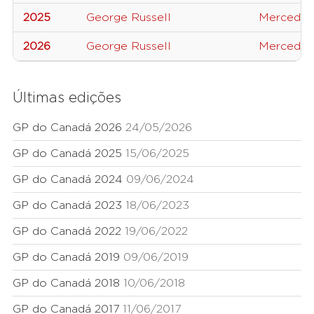
2025
George Russell
Mercedes
2026
George Russell
Mercedes
Últimas edições
GP do Canadá 2026
24/05/2026
GP do Canadá 2025
15/06/2025
GP do Canadá 2024
09/06/2024
GP do Canadá 2023
18/06/2023
GP do Canadá 2022
19/06/2022
GP do Canadá 2019
09/06/2019
GP do Canadá 2018
10/06/2018
GP do Canadá 2017
11/06/2017