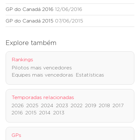
GP do Canadá 2016
12/06/2016
GP do Canadá 2015
07/06/2015
Explore também
Rankings
Pilotos mais vencedores
Equipes mais vencedoras
Estatísticas
Temporadas relacionadas
2026
2025
2024
2023
2022
2019
2018
2017
2016
2015
2014
2013
GPs