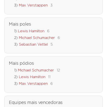
Max Verstappen
3
Mais poles
Lewis Hamilton
6
Michael Schumacher
6
Sebastian Vettel
5
Mais pódios
Michael Schumacher
12
Lewis Hamilton
11
Max Verstappen
6
Equipes mais vencedoras