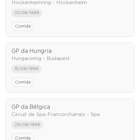
Hockenheimring - Hockenheim
01/08/1999
Corrida
GP da Hungria
Hungaroring - Budapest
15/08/1999
Corrida
GP da Bélgica
Circuit de Spa-Francorchamps - Spa
29/08/1999
Corrida