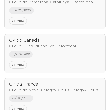
Circuit de Barcelona-Catalunya - Barcelona
30/05/1999
Corrida
GP do Canadá
Circuit Gilles Villeneuve - Montreal
13/06/1999
Corrida
GP da França
Circuit de Nevers Magny-Cours - Magny Cours
27/06/1999
Corrida