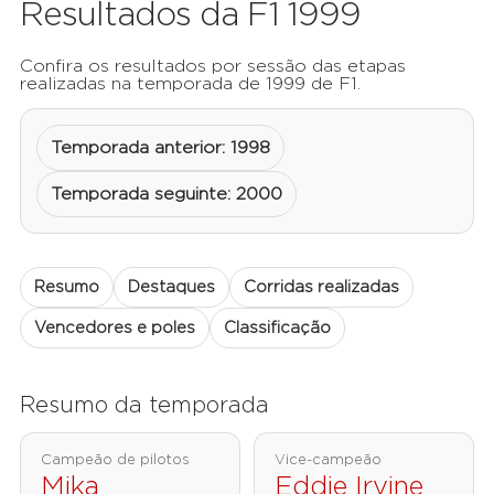
Resultados da F1 1999
Confira os resultados por sessão das etapas
realizadas na temporada de 1999 de F1.
Temporada anterior: 1998
Temporada seguinte: 2000
Resumo
Destaques
Corridas realizadas
Vencedores e poles
Classificação
Resumo da temporada
Campeão de pilotos
Vice-campeão
Mika
Eddie Irvine