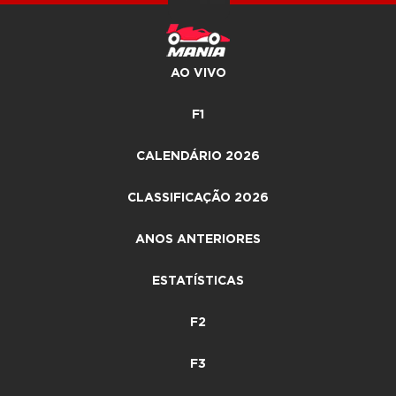
AO VIVO
F1
CALENDÁRIO 2026
CLASSIFICAÇÃO 2026
ANOS ANTERIORES
ESTATÍSTICAS
F2
F3