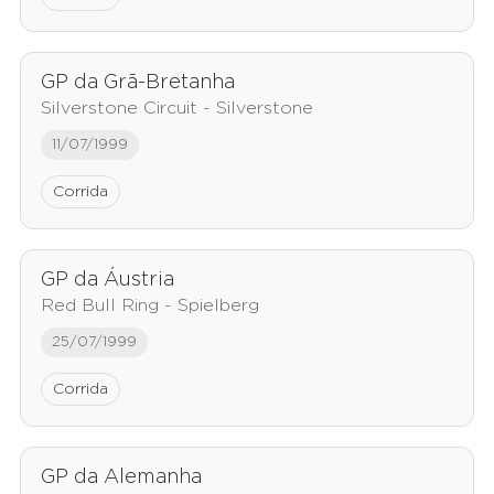
GP da Grã-Bretanha
Silverstone Circuit - Silverstone
11/07/1999
Corrida
GP da Áustria
Red Bull Ring - Spielberg
25/07/1999
Corrida
GP da Alemanha