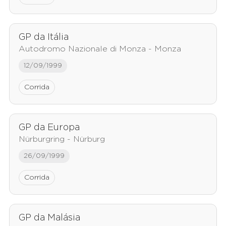
GP da Itália
Autodromo Nazionale di Monza - Monza
12/09/1999
Corrida
GP da Europa
Nürburgring - Nürburg
26/09/1999
Corrida
GP da Malásia