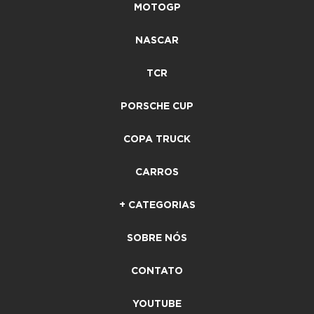
MOTOGP
NASCAR
TCR
PORSCHE CUP
COPA TRUCK
CARROS
+ CATEGORIAS
SOBRE NÓS
CONTATO
YOUTUBE