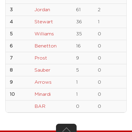
3
Jordan
61
2
4
Stewart
36
1
5
Williams
35
0
6
Benetton
16
0
7
Prost
9
0
8
Sauber
5
0
9
Arrows
1
0
10
Minardi
1
0
BAR
0
0