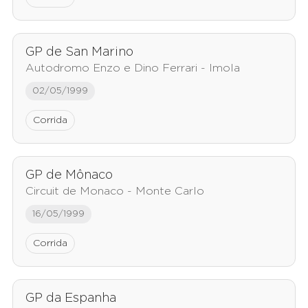
GP de San Marino
Autodromo Enzo e Dino Ferrari - Imola
02/05/1999
Corrida
GP de Mônaco
Circuit de Monaco - Monte Carlo
16/05/1999
Corrida
GP da Espanha