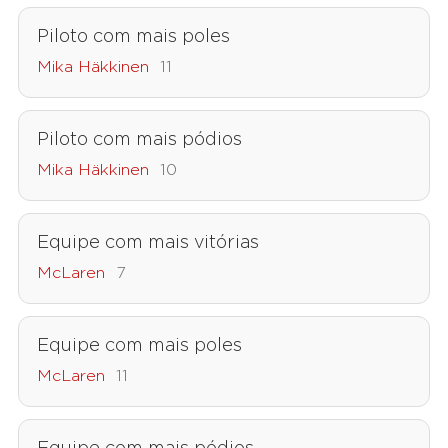
Piloto com mais poles
Mika Häkkinen
11
Piloto com mais pódios
Mika Häkkinen
10
Equipe com mais vitórias
McLaren
7
Equipe com mais poles
McLaren
11