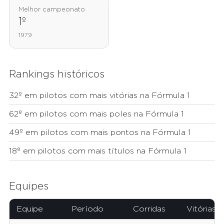
Melhor campeonato
1º
1979
Rankings históricos
32º em pilotos com mais vitórias na Fórmula 1
62º em pilotos com mais poles na Fórmula 1
49º em pilotos com mais pontos na Fórmula 1
18º em pilotos com mais títulos na Fórmula 1
Equipes
Equipe
Período
Corridas
Vitórias