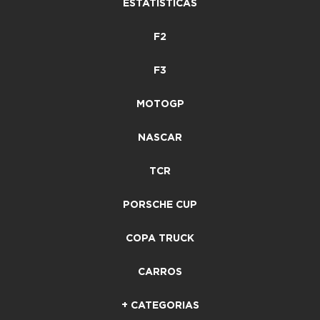
ESTATÍSTICAS
F2
F3
MOTOGP
NASCAR
TCR
PORSCHE CUP
COPA TRUCK
CARROS
+ CATEGORIAS