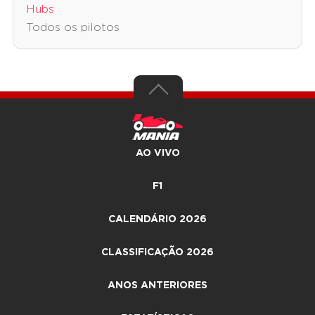
Hubs
Todos os pilotos
AO VIVO
F1
CALENDÁRIO 2026
CLASSIFICAÇÃO 2026
ANOS ANTERIORES