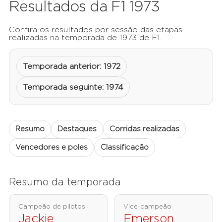
Resultados da F1 1973
Confira os resultados por sessão das etapas
realizadas na temporada de 1973 de F1.
Temporada anterior: 1972
Temporada seguinte: 1974
Resumo
Destaques
Corridas realizadas
Vencedores e poles
Classificação
Resumo da temporada
Campeão de pilotos
Vice-campeão
Jackie
Emerson