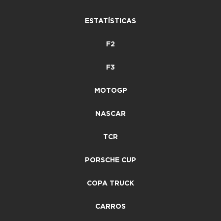
ESTATÍSTICAS
F2
F3
MOTOGP
NASCAR
TCR
PORSCHE CUP
COPA TRUCK
CARROS