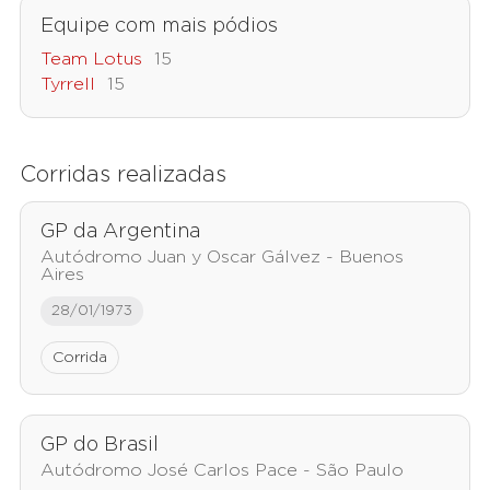
Equipe com mais pódios
Team Lotus
15
Tyrrell
15
Corridas realizadas
GP da Argentina
Autódromo Juan y Oscar Gálvez - Buenos
Aires
28/01/1973
Corrida
GP do Brasil
Autódromo José Carlos Pace - São Paulo