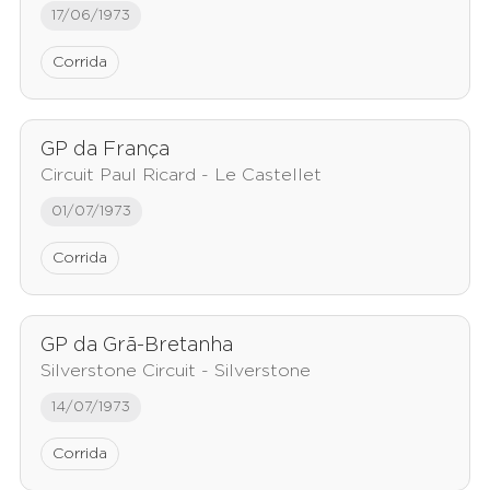
17/06/1973
Corrida
GP da França
Circuit Paul Ricard - Le Castellet
01/07/1973
Corrida
GP da Grã-Bretanha
Silverstone Circuit - Silverstone
14/07/1973
Corrida