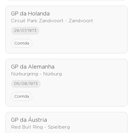
GP da Holanda
Circuit Park Zandvoort - Zandvoort
29/07/1973
Corrida
GP da Alemanha
Nürburgring - Nürburg
05/08/1973
Corrida
GP da Áustria
Red Bull Ring - Spielberg