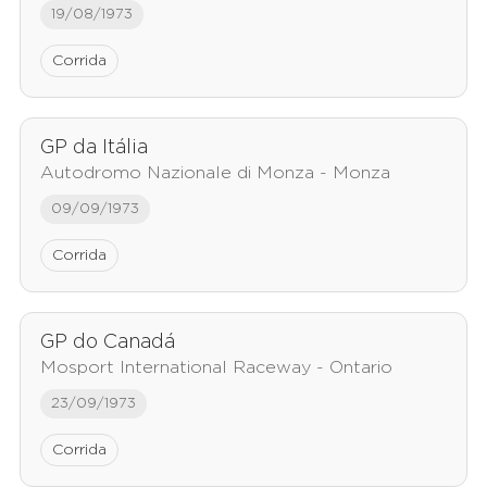
19/08/1973
Corrida
GP da Itália
Autodromo Nazionale di Monza - Monza
09/09/1973
Corrida
GP do Canadá
Mosport International Raceway - Ontario
23/09/1973
Corrida