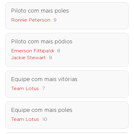
Piloto com mais poles
Ronnie Peterson
9
Piloto com mais pódios
Emerson Fittipaldi
8
Jackie Stewart
8
Equipe com mais vitórias
Team Lotus
7
Equipe com mais poles
Team Lotus
10