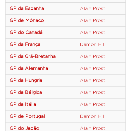
GP da Espanha
Alain Prost
GP de Mônaco
Alain Prost
GP do Canadá
Alain Prost
GP da França
Damon Hill
GP da Grã-Bretanha
Alain Prost
GP da Alemanha
Alain Prost
GP da Hungria
Alain Prost
GP da Bélgica
Alain Prost
GP da Itália
Alain Prost
GP de Portugal
Damon Hill
GP do Japão
Alain Prost