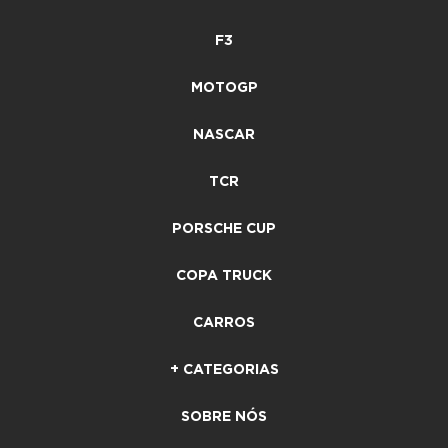
F3
MOTOGP
NASCAR
TCR
PORSCHE CUP
COPA TRUCK
CARROS
+ CATEGORIAS
SOBRE NÓS