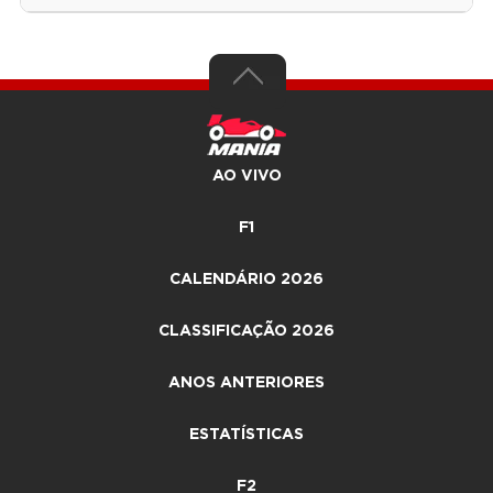
AO VIVO
F1
CALENDÁRIO 2026
CLASSIFICAÇÃO 2026
ANOS ANTERIORES
ESTATÍSTICAS
F2