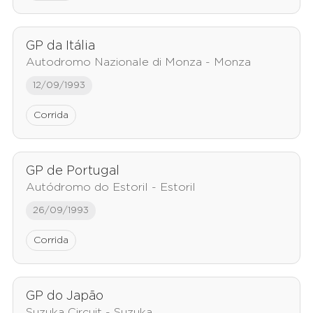
GP da Itália
Autodromo Nazionale di Monza - Monza
12/09/1993
Corrida
GP de Portugal
Autódromo do Estoril - Estoril
26/09/1993
Corrida
GP do Japão
Suzuka Circuit - Suzuka