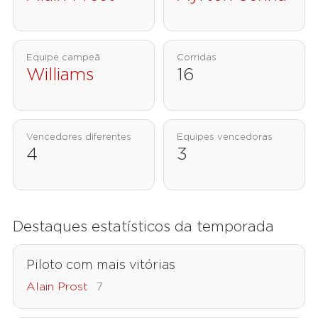
Equipe campeã
Corridas
Williams
16
Vencedores diferentes
Equipes vencedoras
4
3
Destaques estatísticos da temporada
Piloto com mais vitórias
Alain Prost
7