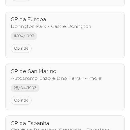
GP da Europa
Donington Park - Castle Donington
11/04/1993
Corrida
GP de San Marino
Autodromo Enzo e Dino Ferrari - Imola
25/04/1993
Corrida
GP da Espanha