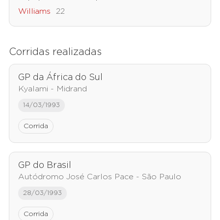
Williams
22
Corridas realizadas
GP da África do Sul
Kyalami - Midrand
14/03/1993
Corrida
GP do Brasil
Autódromo José Carlos Pace - São Paulo
28/03/1993
Corrida