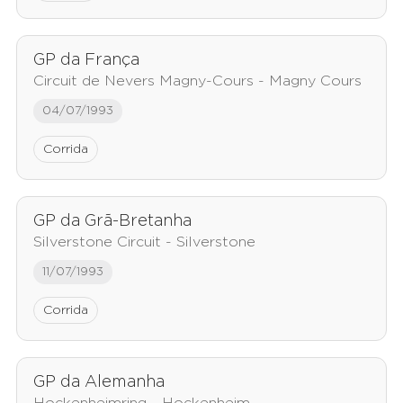
GP da França
Circuit de Nevers Magny-Cours - Magny Cours
04/07/1993
Corrida
GP da Grã-Bretanha
Silverstone Circuit - Silverstone
11/07/1993
Corrida
GP da Alemanha