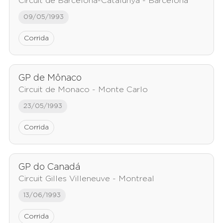
Circuit de Barcelona-Catalunya - Barcelona
09/05/1993
Corrida
GP de Mônaco
Circuit de Monaco - Monte Carlo
23/05/1993
Corrida
GP do Canadá
Circuit Gilles Villeneuve - Montreal
13/06/1993
Corrida