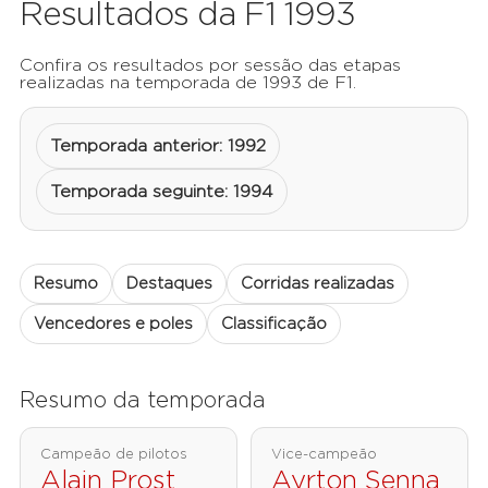
Resultados da F1 1993
Confira os resultados por sessão das etapas
realizadas na temporada de 1993 de F1.
Temporada anterior: 1992
Temporada seguinte: 1994
Resumo
Destaques
Corridas realizadas
Vencedores e poles
Classificação
Resumo da temporada
Campeão de pilotos
Vice-campeão
Alain Prost
Ayrton Senna