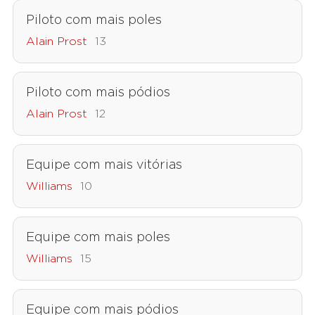
Piloto com mais poles
Alain Prost
13
Piloto com mais pódios
Alain Prost
12
Equipe com mais vitórias
Williams
10
Equipe com mais poles
Williams
15
Equipe com mais pódios