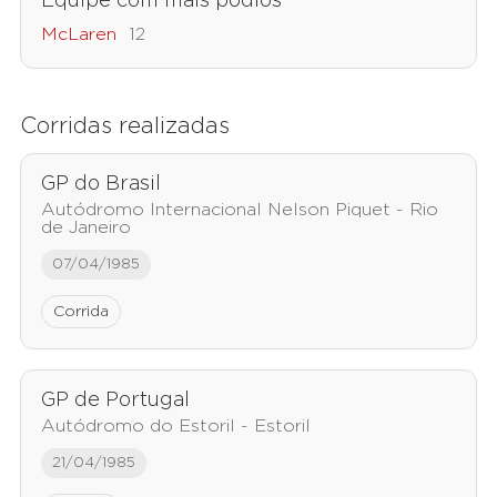
Equipe com mais pódios
McLaren
12
Corridas realizadas
GP do Brasil
Autódromo Internacional Nelson Piquet - Rio
de Janeiro
07/04/1985
Corrida
GP de Portugal
Autódromo do Estoril - Estoril
21/04/1985