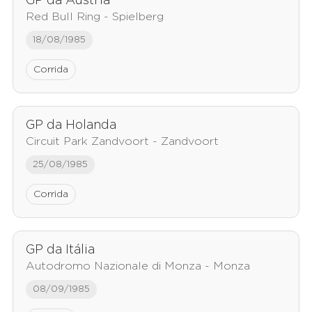
GP da Áustria
Red Bull Ring - Spielberg
18/08/1985
Corrida
GP da Holanda
Circuit Park Zandvoort - Zandvoort
25/08/1985
Corrida
GP da Itália
Autodromo Nazionale di Monza - Monza
08/09/1985