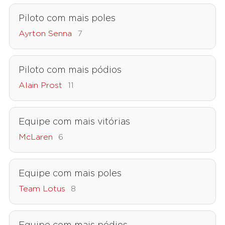
Piloto com mais poles
Ayrton Senna
7
Piloto com mais pódios
Alain Prost
11
Equipe com mais vitórias
McLaren
6
Equipe com mais poles
Team Lotus
8