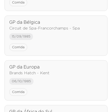
Corrida
GP da Bélgica
Circuit de Spa-Francorchamps - Spa
15/09/1985
Corrida
GP da Europa
Brands Hatch - Kent
06/10/1985
Corrida