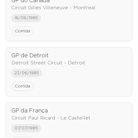
GP do Canadá
Circuit Gilles Villeneuve - Montreal
16/06/1985
Corrida
GP de Detroit
Detroit Street Circuit - Detroit
23/06/1985
Corrida
GP da França
Circuit Paul Ricard - Le Castellet
07/07/1985