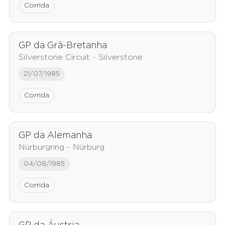
Corrida
GP da Grã-Bretanha
Silverstone Circuit - Silverstone
21/07/1985
Corrida
GP da Alemanha
Nürburgring - Nürburg
04/08/1985
Corrida