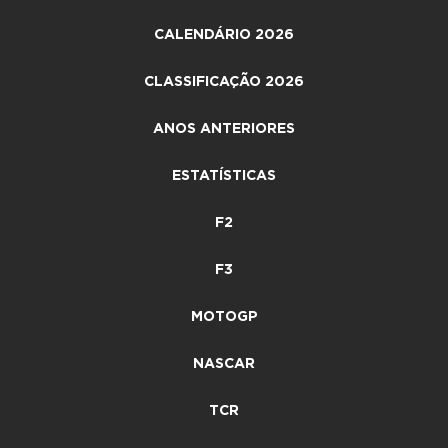
CALENDÁRIO 2026
CLASSIFICAÇÃO 2026
ANOS ANTERIORES
ESTATÍSTICAS
F2
F3
MOTOGP
NASCAR
TCR