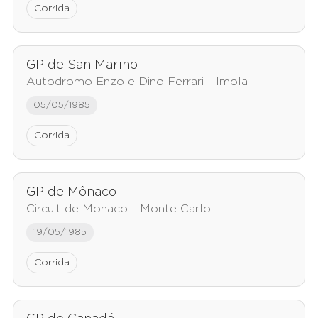
Corrida
GP de San Marino
Autodromo Enzo e Dino Ferrari - Imola
05/05/1985
Corrida
GP de Mônaco
Circuit de Monaco - Monte Carlo
19/05/1985
Corrida