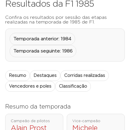
Resultados da F1 1985
Confira os resultados por sessão das etapas
realizadas na temporada de 1985 de F1.
Temporada anterior: 1984
Temporada seguinte: 1986
Resumo
Destaques
Corridas realizadas
Vencedores e poles
Classificação
Resumo da temporada
Campeão de pilotos
Vice-campeão
Alain Prost
Michele