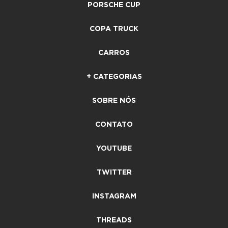
PORSCHE CUP
COPA TRUCK
CARROS
+ CATEGORIAS
SOBRE NÓS
CONTATO
YOUTUBE
TWITTER
INSTAGRAM
THREADS