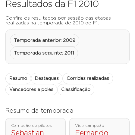
Resultados da F1 2010
Confira os resultados por sessão das etapas
realizadas na temporada de 2010 de F1.
Temporada anterior: 2009
Temporada seguinte: 2011
Resumo
Destaques
Corridas realizadas
Vencedores e poles
Classificação
Resumo da temporada
Campeão de pilotos
Vice-campeão
Sebastian
Fernando