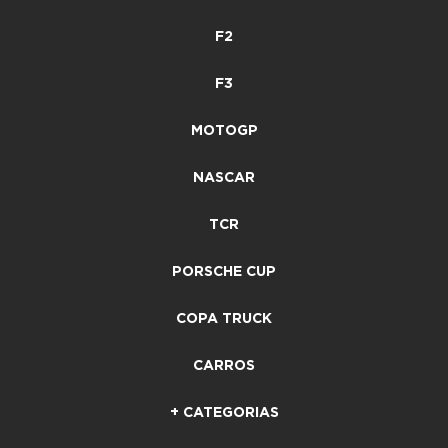
F2
F3
MOTOGP
NASCAR
TCR
PORSCHE CUP
COPA TRUCK
CARROS
+ CATEGORIAS