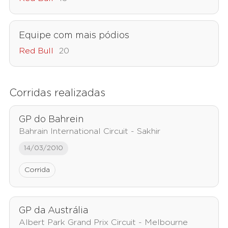
Equipe com mais pódios
Red Bull
20
Corridas realizadas
GP do Bahrein
Bahrain International Circuit - Sakhir
14/03/2010
Corrida
GP da Austrália
Albert Park Grand Prix Circuit - Melbourne