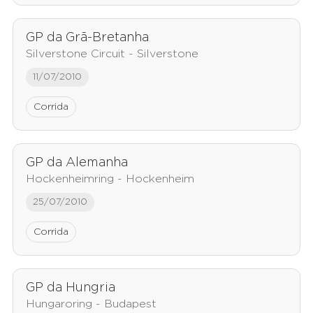
GP da Grã-Bretanha
Silverstone Circuit - Silverstone
11/07/2010
Corrida
GP da Alemanha
Hockenheimring - Hockenheim
25/07/2010
Corrida
GP da Hungria
Hungaroring - Budapest