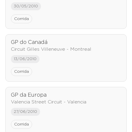
30/05/2010
Corrida
GP do Canadá
Circuit Gilles Villeneuve - Montreal
13/06/2010
Corrida
GP da Europa
Valencia Street Circuit - Valencia
27/06/2010
Corrida