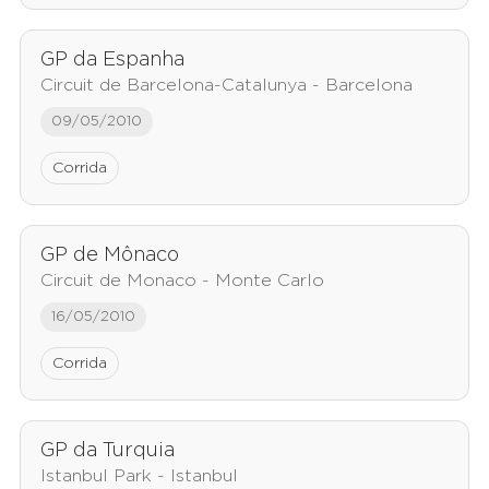
GP da Espanha
Circuit de Barcelona-Catalunya - Barcelona
09/05/2010
Corrida
GP de Mônaco
Circuit de Monaco - Monte Carlo
16/05/2010
Corrida
GP da Turquia
Istanbul Park - Istanbul