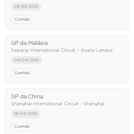
28/03/2010
Corrida
GP da Malásia
Sepang International Circuit - Kuala Lumpur
04/04/2010
Corrida
GP da China
Shanghai International Circuit - Shanghai
18/04/2010
Corrida