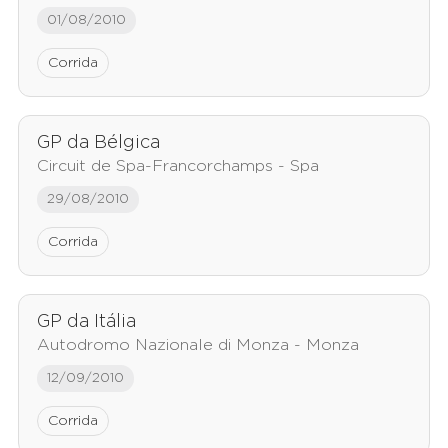
01/08/2010
Corrida
GP da Bélgica
Circuit de Spa-Francorchamps - Spa
29/08/2010
Corrida
GP da Itália
Autodromo Nazionale di Monza - Monza
12/09/2010
Corrida