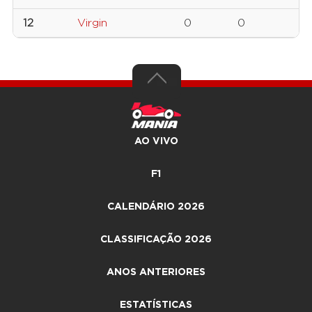
12
Virgin
0
0
AO VIVO
F1
CALENDÁRIO 2026
CLASSIFICAÇÃO 2026
ANOS ANTERIORES
ESTATÍSTICAS