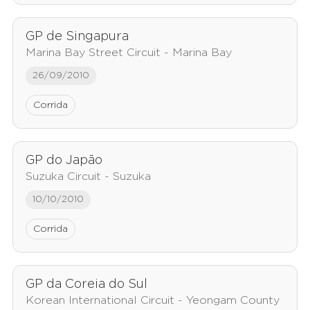
GP de Singapura
Marina Bay Street Circuit - Marina Bay
26/09/2010
Corrida
GP do Japão
Suzuka Circuit - Suzuka
10/10/2010
Corrida
GP da Coreia do Sul
Korean International Circuit - Yeongam County