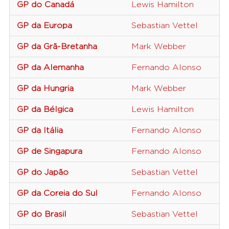
GP do Canadá
Lewis Hamilton
GP da Europa
Sebastian Vettel
GP da Grã-Bretanha
Mark Webber
GP da Alemanha
Fernando Alonso
GP da Hungria
Mark Webber
GP da Bélgica
Lewis Hamilton
GP da Itália
Fernando Alonso
GP de Singapura
Fernando Alonso
GP do Japão
Sebastian Vettel
GP da Coreia do Sul
Fernando Alonso
GP do Brasil
Sebastian Vettel