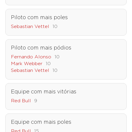
Piloto com mais poles
Sebastian Vettel
10
Piloto com mais pódios
Fernando Alonso
10
Mark Webber
10
Sebastian Vettel
10
Equipe com mais vitórias
Red Bull
9
Equipe com mais poles
Red Bull
15