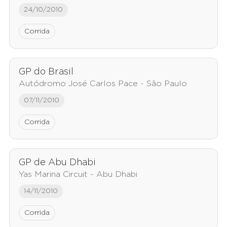
24/10/2010
Corrida
GP do Brasil
Autódromo José Carlos Pace - São Paulo
07/11/2010
Corrida
GP de Abu Dhabi
Yas Marina Circuit - Abu Dhabi
14/11/2010
Corrida