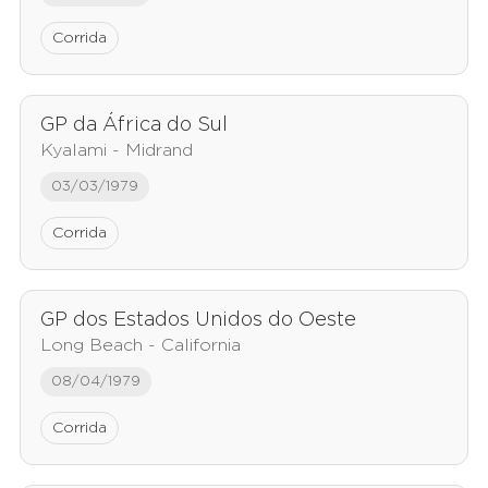
Corrida
GP da África do Sul
Kyalami - Midrand
03/03/1979
Corrida
GP dos Estados Unidos do Oeste
Long Beach - California
08/04/1979
Corrida