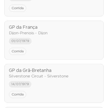
Corrida
GP da França
Dijon-Prenois - Dijon
01/07/1979
Corrida
GP da Grã-Bretanha
Silverstone Circuit - Silverstone
14/07/1979
Corrida