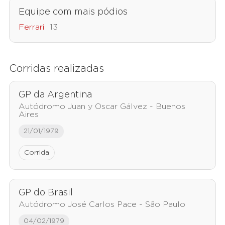
Equipe com mais pódios
Ferrari
13
Corridas realizadas
GP da Argentina
Autódromo Juan y Oscar Gálvez - Buenos
Aires
21/01/1979
Corrida
GP do Brasil
Autódromo José Carlos Pace - São Paulo
04/02/1979