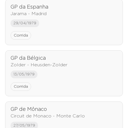
GP da Espanha
Jarama - Madrid
29/04/1979
Corrida
GP da Bélgica
Zolder - Heusden-Zolder
13/05/1979
Corrida
GP de Mônaco
Circuit de Monaco - Monte Carlo
27/05/1979