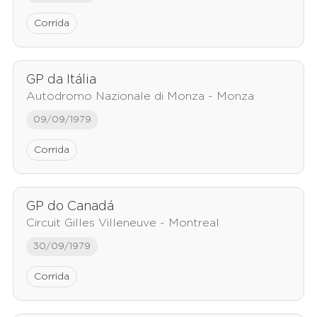
Corrida
GP da Itália
Autodromo Nazionale di Monza - Monza
09/09/1979
Corrida
GP do Canadá
Circuit Gilles Villeneuve - Montreal
30/09/1979
Corrida