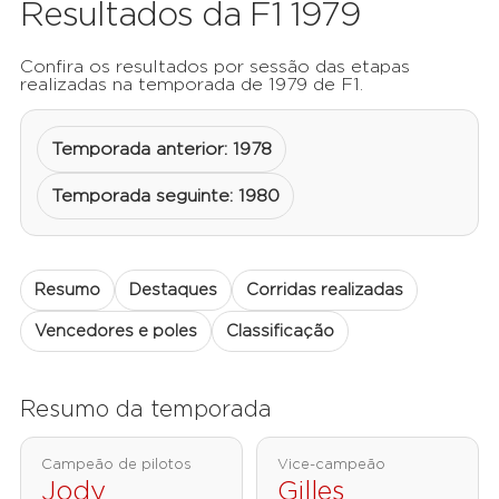
Resultados da F1 1979
Confira os resultados por sessão das etapas
realizadas na temporada de 1979 de F1.
Temporada anterior: 1978
Temporada seguinte: 1980
Resumo
Destaques
Corridas realizadas
Vencedores e poles
Classificação
Resumo da temporada
Campeão de pilotos
Vice-campeão
Jody
Gilles