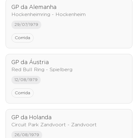
GP da Alemanha
Hockenheimring - Hockenheim
29/07/1979
Corrida
GP da Áustria
Red Bull Ring - Spielberg
12/08/1979
Corrida
GP da Holanda
Circuit Park Zandvoort - Zandvoort
26/08/1979