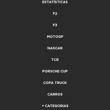
ESTATÍSTICAS
F2
F3
MOTOGP
NASCAR
TCR
PORSCHE CUP
COPA TRUCK
CARROS
+ CATEGORIAS