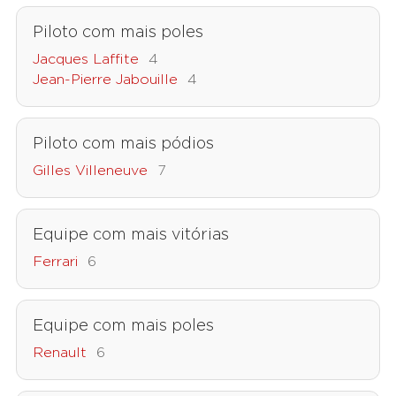
Piloto com mais poles
Jacques Laffite
4
Jean-Pierre Jabouille
4
Piloto com mais pódios
Gilles Villeneuve
7
Equipe com mais vitórias
Ferrari
6
Equipe com mais poles
Renault
6