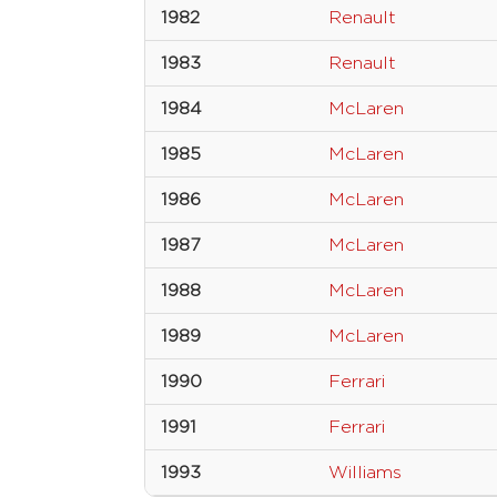
1982
Renault
1983
Renault
1984
McLaren
1985
McLaren
1986
McLaren
1987
McLaren
1988
McLaren
1989
McLaren
1990
Ferrari
1991
Ferrari
1993
Williams