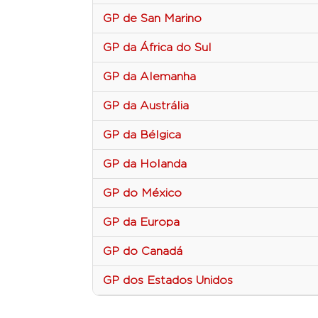
GP de San Marino
GP da África do Sul
GP da Alemanha
GP da Austrália
GP da Bélgica
GP da Holanda
GP do México
GP da Europa
GP do Canadá
GP dos Estados Unidos