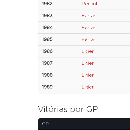
1982
Renault
1983
Ferrari
1984
Ferrari
1985
Ferrari
1986
Ligier
1987
Ligier
1988
Ligier
1989
Ligier
Vitórias por GP
GP