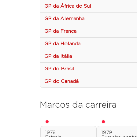
GP da África do Sul
GP da Alemanha
GP da França
GP da Holanda
GP da Itália
GP do Brasil
GP do Canadá
Marcos da carreira
1978
1979