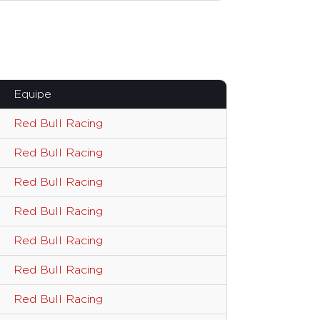
Equipe
Red Bull Racing
Red Bull Racing
Red Bull Racing
Red Bull Racing
Red Bull Racing
Red Bull Racing
Red Bull Racing