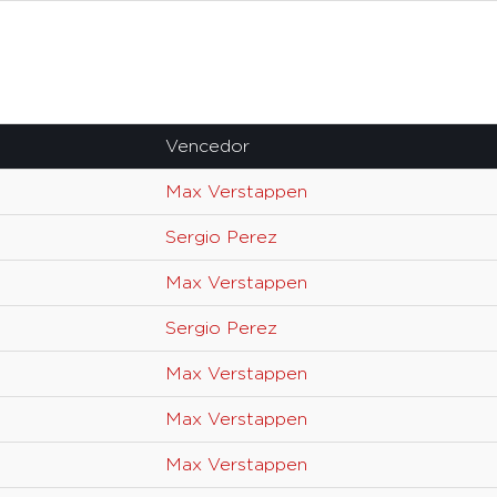
Vencedor
Max Verstappen
Sergio Perez
Max Verstappen
Sergio Perez
Max Verstappen
Max Verstappen
Max Verstappen