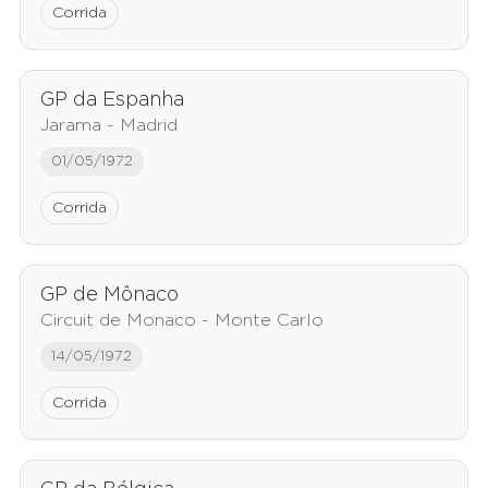
Corrida
GP da Espanha
Jarama - Madrid
01/05/1972
Corrida
GP de Mônaco
Circuit de Monaco - Monte Carlo
14/05/1972
Corrida