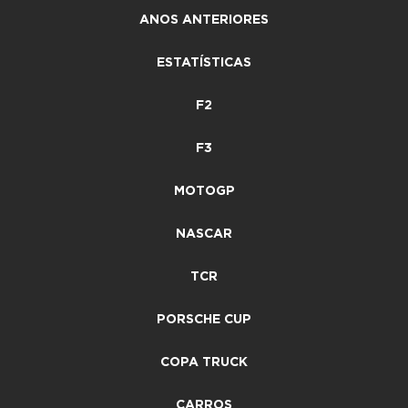
ANOS ANTERIORES
ESTATÍSTICAS
F2
F3
MOTOGP
NASCAR
TCR
PORSCHE CUP
COPA TRUCK
CARROS