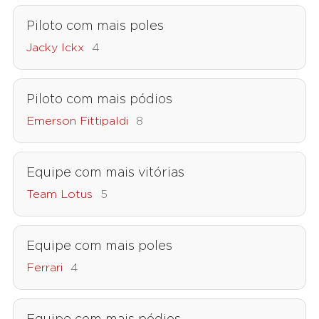
Piloto com mais poles
Jacky Ickx
4
Piloto com mais pódios
Emerson Fittipaldi
8
Equipe com mais vitórias
Team Lotus
5
Equipe com mais poles
Ferrari
4