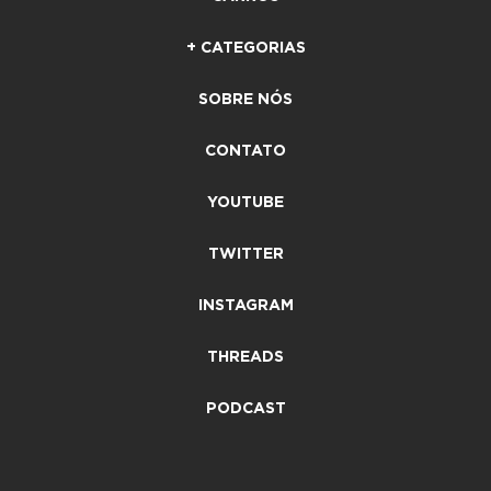
+ CATEGORIAS
SOBRE NÓS
CONTATO
YOUTUBE
TWITTER
INSTAGRAM
THREADS
PODCAST