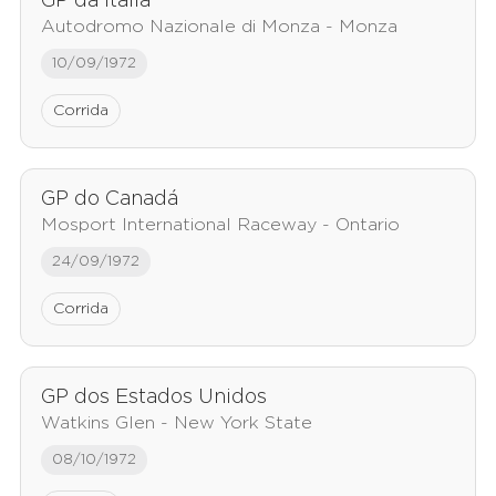
GP da Itália
Autodromo Nazionale di Monza - Monza
10/09/1972
Corrida
GP do Canadá
Mosport International Raceway - Ontario
24/09/1972
Corrida
GP dos Estados Unidos
Watkins Glen - New York State
08/10/1972