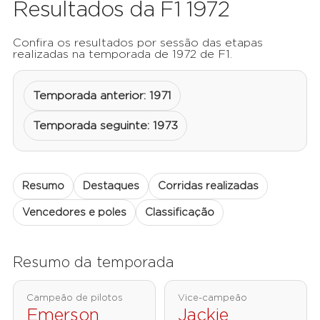
Resultados da F1 1972
Confira os resultados por sessão das etapas
realizadas na temporada de 1972 de F1.
Temporada anterior: 1971
Temporada seguinte: 1973
Resumo
Destaques
Corridas realizadas
Vencedores e poles
Classificação
Resumo da temporada
Campeão de pilotos
Vice-campeão
Emerson
Jackie