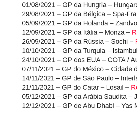
01/08/2021 – GP da Hungria – Hungar
29/08/2021 – GP da Bélgica – Spa-F
05/09/2021 – GP da Holanda – Zandvo
12/09/2021 – GP da Itália – Monza –
R
26/09/2021 – GP da Rússia – Sochi –
10/10/2021 – GP da Turquia – Istambu
24/10/2021 – GP dos EUA – COTA / Au
07/11/2021 – GP do México – Cidade 
14/11/2021 – GP de São Paulo – Interl
21/11/2021 – GP do Catar – Losail –
R
05/12/2021 – GP da Arábia Saudita –
12/12/2021 – GP de Abu Dhabi – Yas 