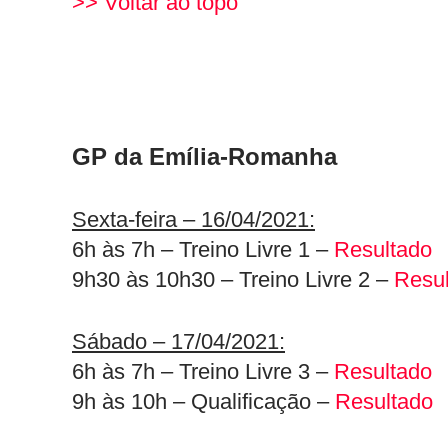
>> Voltar ao topo
GP da Emília-Romanha
Sexta-feira – 16/04/2021:
6h às 7h – Treino Livre 1 –
Resultado
9h30 às 10h30 – Treino Livre 2 –
Resu
Sábado – 17/04/2021:
6h às 7h – Treino Livre 3 –
Resultado
9h às 10h – Qualificação –
Resultado