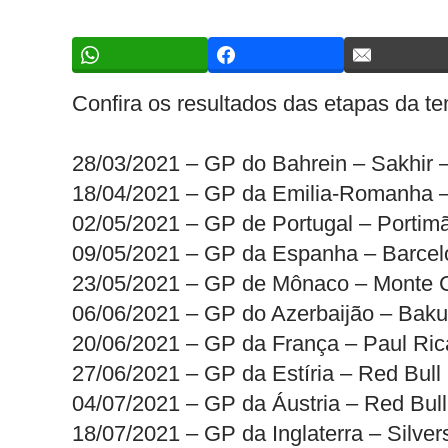
Confira os resultados das etapas da t
28/03/2021 – GP do Bahrein – Sakhir 
18/04/2021 – GP da Emilia-Romanha 
02/05/2021 – GP de Portugal – Portim
09/05/2021 – GP da Espanha – Barce
23/05/2021 – GP de Mônaco – Monte 
06/06/2021 – GP do Azerbaijão – Bak
20/06/2021 – GP da França – Paul Ric
27/06/2021 – GP da Estíria – Red Bull 
04/07/2021 – GP da Áustria – Red Bull
18/07/2021 – GP da Inglaterra – Silve