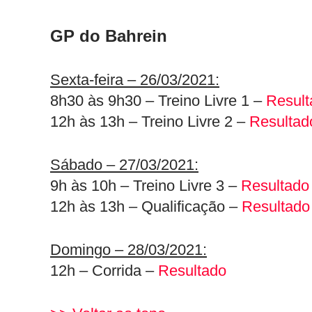
GP do Bahrein
Sexta-feira – 26/03/2021:
8h30 às 9h30 – Treino Livre 1 –
Result
12h às 13h – Treino Livre 2 –
Resultad
Sábado – 27/03/2021:
9h às 10h – Treino Livre 3 –
Resultado
12h às 13h – Qualificação –
Resultado
Domingo – 28/03/2021:
12h – Corrida –
Resultado