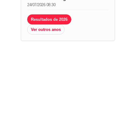
24/07/2026 08:30
Resultados de 2026
Ver outros anos