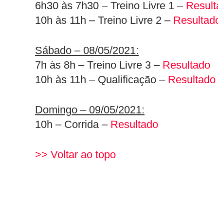
6h30 às 7h30 – Treino Livre 1 –
Result
10h às 11h – Treino Livre 2 –
Resultad
Sábado – 08/05/2021:
7h às 8h – Treino Livre 3 –
Resultado
10h às 11h – Qualificação –
Resultado
Domingo – 09/05/2021:
10h – Corrida –
Resultado
>> Voltar ao topo