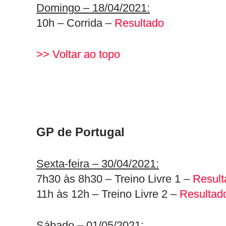
Domingo – 18/04/2021:
10h – Corrida –
Resultado
>> Voltar ao topo
GP de Portugal
Sexta-feira – 30/04/2021:
7h30 às 8h30 – Treino Livre 1 –
Result
11h às 12h – Treino Livre 2 –
Resultad
Sábado – 01/05/2021: