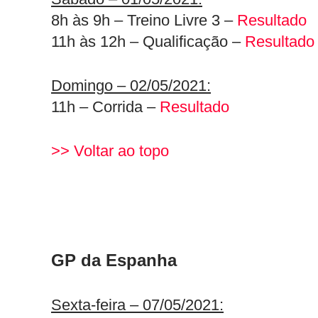
8h às 9h – Treino Livre 3 –
Resultado
11h às 12h – Qualificação –
Resultado
Domingo – 02/05/2021:
11h – Corrida –
Resultado
>> Voltar ao topo
GP da Espanha
Sexta-feira – 07/05/2021: