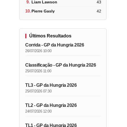
9.
Liam Lawson
43
10.
Pierre Gasly
42
Últimos Resultados
Corrida - GP da Hungria 2026
26/07/2026 10:00
Classificação - GP da Hungria 2026
25/07/2026 11:00
TL3 - GP da Hungria 2026
25/07/2026 07:30
TL2 - GP da Hungria 2026
24/07/2026 12:00
TL1 - GP da Hungria 2026