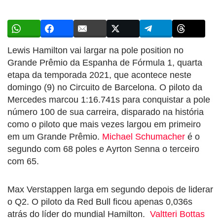
Lewis Hamilton vai largar na pole position no
Grande Prêmio da Espanha de Fórmula 1, quarta
etapa da temporada 2021, que acontece neste
domingo (9) no Circuito de Barcelona. O piloto da
Mercedes marcou 1:16.741s para conquistar a pole
número 100 de sua carreira, disparado na história
como o piloto que mais vezes largou em primeiro
em um Grande Prêmio.
Michael Schumacher
é o
segundo com 68 poles e Ayrton Senna o terceiro
com 65.
Max Verstappen larga em segundo depois de liderar
o Q2. O piloto da Red Bull ficou apenas 0,036s
atrás do líder do mundial Hamilton.
Valtteri Bottas