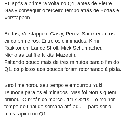
P6 após a primeira volta no Q1, antes de Pierre
Gasly conseguir o terceiro tempo atrás de Bottas e
Verstappen.
Bottas, Verstappen, Gasly, Perez, Sainz eram os
cinco primeiros. Entre os eliminados, Kimi
Raikkonen, Lance Stroll, Mick Schumacher,
Nicholas Latifi e Nikita Mazepin.
Faltando pouco mais de três minutos para o fim do
Q1, os pilotos aos poucos foram retornando à pista.
Stroll melhorou seu tempo e empurrou Yuki
Tsunoda para os eliminados. Mas foi Norris quem
brilhou. O britânico marcou 1:17.821s – o melhor
tempo do final de semana até aqui – para ser o
mais rápido no Q1.