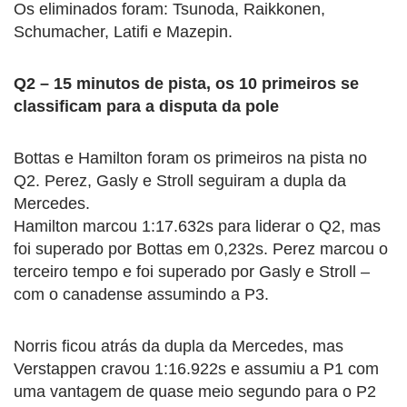
Os eliminados foram: Tsunoda, Raikkonen,
Schumacher, Latifi e Mazepin.
Q2 – 15 minutos de pista, os 10 primeiros se
classificam para a disputa da pole
Bottas e Hamilton foram os primeiros na pista no
Q2. Perez, Gasly e Stroll seguiram a dupla da
Mercedes.
Hamilton marcou 1:17.632s para liderar o Q2, mas
foi superado por Bottas em 0,232s. Perez marcou o
terceiro tempo e foi superado por Gasly e Stroll –
com o canadense assumindo a P3.
Norris ficou atrás da dupla da Mercedes, mas
Verstappen cravou 1:16.922s e assumiu a P1 com
uma vantagem de quase meio segundo para o P2