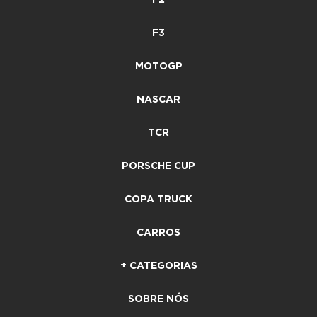
F3
MOTOGP
NASCAR
TCR
PORSCHE CUP
COPA TRUCK
CARROS
+ CATEGORIAS
SOBRE NÓS