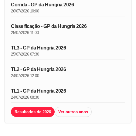
Corrida - GP da Hungria 2026
26/07/2026 10:00
Classificação - GP da Hungria 2026
25/07/2026 11:00
TL3 - GP da Hungria 2026
25/07/2026 07:30
TL2 - GP da Hungria 2026
24/07/2026 12:00
TL1 - GP da Hungria 2026
24/07/2026 08:30
Resultados de 2026
Ver outros anos