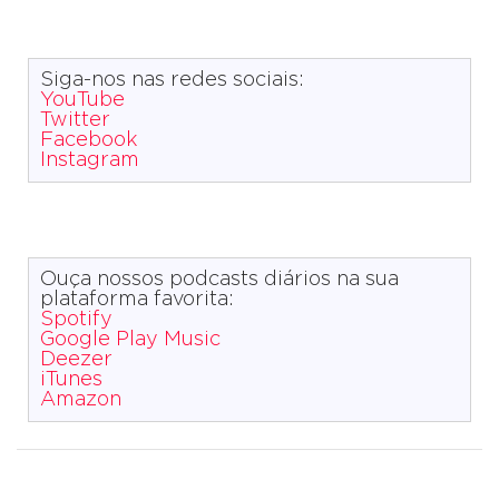
Siga-nos nas redes sociais:
YouTube
Twitter
Facebook
Instagram
Ouça nossos podcasts diários na sua
plataforma favorita:
Spotify
Google Play Music
Deezer
iTunes
Amazon