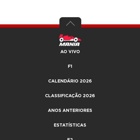
AO VIVO
F1
CALENDÁRIO 2026
CLASSIFICAÇÃO 2026
ANOS ANTERIORES
ESTATÍSTICAS
F2