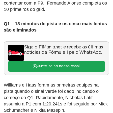
contentar com a P9. Fernando Alonso completa os
10 primeiros do grid.
Q1 – 18 minutos de pista e os cinco mais lentos
são eliminados
Siga o F1Mania.net e receba as últimas
notícias da Fórmula 1 pelo WhatsApp.
Junte-se ao nosso canal!
Williams e Haas foram as primeiras equipes na
pista quando o sinal verde foi dado indicando o
começo do Q1. Rapidamente, Nicholas Latifi
assumiu a P1 com 1:20.241s e foi seguido por Mick
Schumacher e Nikita Mazepin.