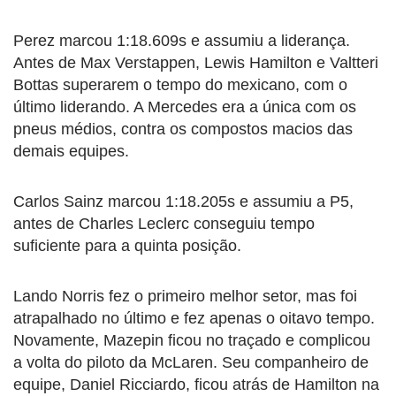
Perez marcou 1:18.609s e assumiu a liderança.
Antes de Max Verstappen, Lewis Hamilton e Valtteri
Bottas superarem o tempo do mexicano, com o
último liderando. A Mercedes era a única com os
pneus médios, contra os compostos macios das
demais equipes.
Carlos Sainz marcou 1:18.205s e assumiu a P5,
antes de Charles Leclerc conseguiu tempo
suficiente para a quinta posição.
Lando Norris fez o primeiro melhor setor, mas foi
atrapalhado no último e fez apenas o oitavo tempo.
Novamente, Mazepin ficou no traçado e complicou
a volta do piloto da McLaren. Seu companheiro de
equipe, Daniel Ricciardo, ficou atrás de Hamilton na