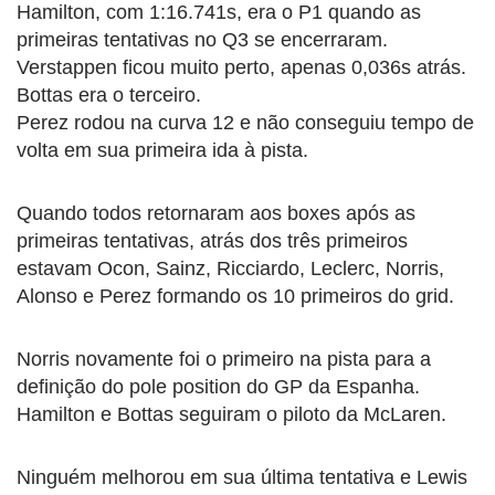
Hamilton, com 1:16.741s, era o P1 quando as
primeiras tentativas no Q3 se encerraram.
Verstappen ficou muito perto, apenas 0,036s atrás.
Bottas era o terceiro.
Perez rodou na curva 12 e não conseguiu tempo de
volta em sua primeira ida à pista.
Quando todos retornaram aos boxes após as
primeiras tentativas, atrás dos três primeiros
estavam Ocon, Sainz, Ricciardo, Leclerc, Norris,
Alonso e Perez formando os 10 primeiros do grid.
Norris novamente foi o primeiro na pista para a
definição do pole position do GP da Espanha.
Hamilton e Bottas seguiram o piloto da McLaren.
Ninguém melhorou em sua última tentativa e Lewis