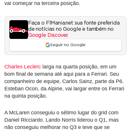
vai começar na terceira posição.
Faça o F1Mania.net sua fonte preferida
de notícias no Google e também no
Google Discover
.
Seguir no Google
Charles Leclerc
larga na quarta posição, em um
bom final de semana até aqui para a Ferrari. Seu
companheiro de equipe, Carlos Sainz, parte da P6.
Esteban Ocon, da Alpine, vai largar entre os Ferrari
na quinta posição.
A McLaren conseguiu o sétimo lugar do grid com
Daniel Ricciardo. Lando Norris liderou o Q1, mas
não conseguiu melhorar no Q3 e teve que se