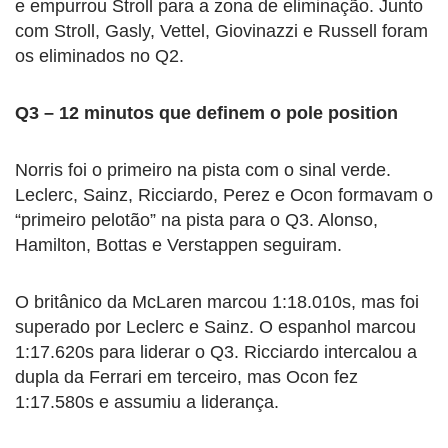
e empurrou Stroll para a zona de eliminação. Junto
com Stroll, Gasly, Vettel, Giovinazzi e Russell foram
os eliminados no Q2.
Q3 – 12 minutos que definem o pole position
Norris foi o primeiro na pista com o sinal verde.
Leclerc, Sainz, Ricciardo, Perez e Ocon formavam o
“primeiro pelotão” na pista para o Q3. Alonso,
Hamilton, Bottas e Verstappen seguiram.
O britânico da McLaren marcou 1:18.010s, mas foi
superado por Leclerc e Sainz. O espanhol marcou
1:17.620s para liderar o Q3. Ricciardo intercalou a
dupla da Ferrari em terceiro, mas Ocon fez
1:17.580s e assumiu a liderança.