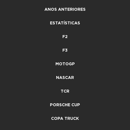
ANOS ANTERIORES
ESTATÍSTICAS
F2
F3
MOTOGP
NASCAR
TCR
PORSCHE CUP
COPA TRUCK