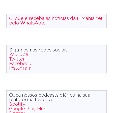
Clique e receba as notícias da F1Mania.net
pelo
WhatsApp
.
Siga-nos nas redes sociais:
YouTube
Twitter
Facebook
Instagram
Ouça nossos podcasts diários na sua
plataforma favorita:
Spotify
Google Play Music