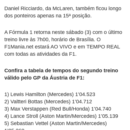
Daniel Ricciardo, da McLaren, também ficou longo
dos ponteiros apenas na 15ª posição.
A Fórmula 1 retorna neste sábado (3) com o último
treino livre às 7h00, horário de Brasília. O
F1Mania.net estará AO VIVO e em TEMPO REAL
com todas as atividades da F1.
Confira a tabela de tempos do segundo treino
válido pelo GP da Áustria de F1:
1) Lewis Hamilton (Mercedes) 1’04.523
2) Valtteri Bottas (Mercedes) 1’04.712
3) Max Verstappen (Red Bull/Honda) 1’04.740
4) Lance Stroll (Aston Martin/Mercedes) 1’05.139
5) Sebastian Vettel (Aston Martin/Mercedes)