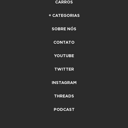
CARROS
+ CATEGORIAS
SOBRE NÓS
CONTATO
YOUTUBE
TWITTER
INSTAGRAM
THREADS
PODCAST