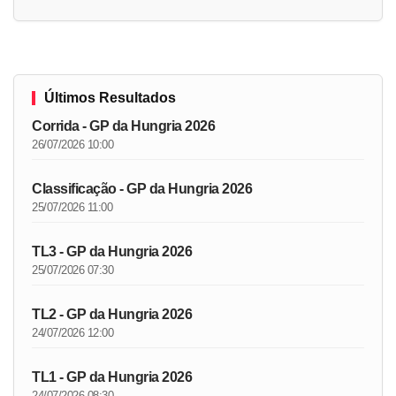
Últimos Resultados
Corrida - GP da Hungria 2026
26/07/2026 10:00
Classificação - GP da Hungria 2026
25/07/2026 11:00
TL3 - GP da Hungria 2026
25/07/2026 07:30
TL2 - GP da Hungria 2026
24/07/2026 12:00
TL1 - GP da Hungria 2026
24/07/2026 08:30