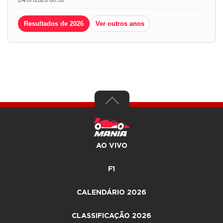
Resultados de 2026
Ver outros anos
AO VIVO
F1
CALENDÁRIO 2026
CLASSIFICAÇÃO 2026