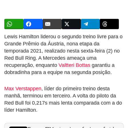
Lewis Hamilton liderou o segundo treino livre para o
Grande Prêmio da Áustria, nona etapa da
temporada 2021, realizado nesta sexta-feira (2) no
Red Bull Ring. A Mercedes ameaça uma
recuperação, enquanto
Valtteri Bottas
garantiu a
dobradinha para a equipe na segunda posição.
Max Verstappen
, líder do primeiro treino desta
manhã, terminou em terceiro. A volta do piloto da
Red Bull foi 0,217s mais lenta comparada com a do
líder Hamilton.