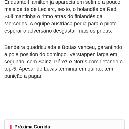
Enquanto Hamilton já aparecia em sétimo a pouco
mais de 1s de Leclerc, sexto, o holandês da Red
Bull mantinha o ritmo atrás do finlandês da
Mercedes. A equipe austríaca pedia para o piloto
esperar o adversário desgastar mais os pneus.
Bandeira quadriculada e Bottas venceu, garantindo
a pole-position do domingo. Verstappen larga em
segundo, com Sainz, Pérez e Norris completando o
top-5. Apesar de Lewis terminar em quinto, tem
punição a pagar.
Próxima Corrida