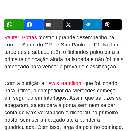
Valtteri Bottas
mostrou grande desempenho na
corrida Sprint do GP de São Paulo de F1. No fim da
tarde deste sábado (13), o finlandês pulou para a
primeira colocação ainda na largada e não foi mais
ameaçado para vencer a prova de classificação.
Com a punição a
Lewis Hamilton
, que foi jogado
para último, o competidor da Mercedes começou
em segundo em Interlagos. Assim que as luzes se
apagaram, saltou para a ponta sem nem se dar
conta de Max Verstappen e disparou no primeiro
posto, sem ser ameaçado até a bandeira
quadriculada. Com isso, larga da pole no domingo.