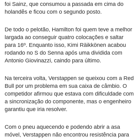
foi Sainz, que consumou a passada em cima do
holandês e ficou com o segundo posto.
De todo o pelotão, Hamilton foi quem teve a melhor
largada ao conseguir quatro colocações e saltar
para 16º. Enquanto isso, Kimi Räikkönen acabou
rodando no S do Senna após uma dividida com
Antonio Giovinazzi, caindo para último.
Na terceira volta, Verstappen se queixou com a Red
Bull por um problema em sua caixa de câmbio. O
competidor afirmou que estava com dificuldade com
a sincronização do componente, mas o engenheiro
garantiu que iria resolver.
Com o pneu aquecendo e podendo abrir a asa
móvel, Verstappen não encontrou resistência para