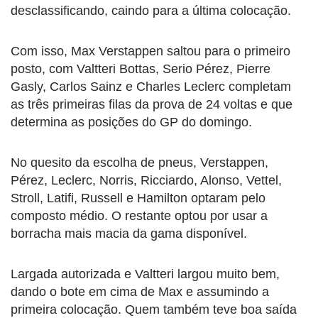
desclassificando, caindo para a última colocação.
Com isso, Max Verstappen saltou para o primeiro
posto, com Valtteri Bottas, Serio Pérez, Pierre
Gasly, Carlos Sainz e Charles Leclerc completam
as três primeiras filas da prova de 24 voltas e que
determina as posições do GP do domingo.
No quesito da escolha de pneus, Verstappen,
Pérez, Leclerc, Norris, Ricciardo, Alonso, Vettel,
Stroll, Latifi, Russell e Hamilton optaram pelo
composto médio. O restante optou por usar a
borracha mais macia da gama disponível.
Largada autorizada e Valtteri largou muito bem,
dando o bote em cima de Max e assumindo a
primeira colocação. Quem também teve boa saída