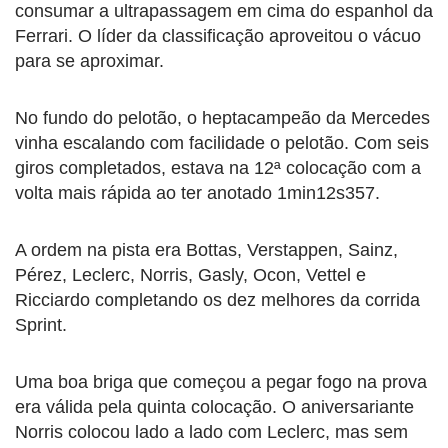
consumar a ultrapassagem em cima do espanhol da
Ferrari. O líder da classificação aproveitou o vácuo
para se aproximar.
No fundo do pelotão, o heptacampeão da Mercedes
vinha escalando com facilidade o pelotão. Com seis
giros completados, estava na 12ª colocação com a
volta mais rápida ao ter anotado 1min12s357.
A ordem na pista era Bottas, Verstappen, Sainz,
Pérez, Leclerc, Norris, Gasly, Ocon, Vettel e
Ricciardo completando os dez melhores da corrida
Sprint.
Uma boa briga que começou a pegar fogo na prova
era válida pela quinta colocação. O aniversariante
Norris colocou lado a lado com Leclerc, mas sem