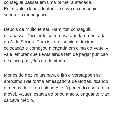
conseguir passar em uma primeira atacada.
Entretanto, depois tentou de novo e conseguiu
superar o monegasco.
Depois de muito tentar, Hamilton conseguiu
ultrapassar Ricciardo com a asa aberta na entrada
do S do Senna. Com isso, assumiu a décima
colocação e começou a caçada em cima do Vettel –
vale lembrar que Lewis ainda tem de pagar punição
de cinco posições no domingo.
Menos de dez voltas para o fim e Verstappen se
aproximou de forma ameaçadora de Bottas, ficando
a menos de 1s do finlandês e já podendo usar a asa
móvel. Valtteri estava de pneu macio, enquanto Max
calçava médio.