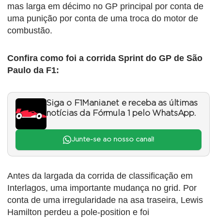
mas larga em décimo no GP principal por conta de
uma punição por conta de uma troca do motor de
combustão.
Confira como foi a corrida Sprint do GP de São
Paulo da F1:
Siga o F1Mania.net e receba as últimas
notícias da Fórmula 1 pelo WhatsApp.
Junte-se ao nosso canal!
Antes da largada da corrida de classificação em
Interlagos, uma importante mudança no grid. Por
conta de uma irregularidade na asa traseira, Lewis
Hamilton perdeu a pole-position e foi