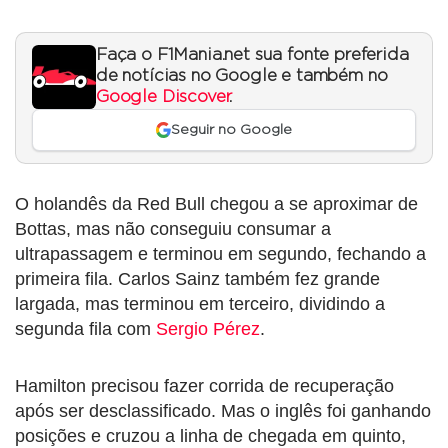
Faça o F1Mania.net sua fonte preferida
de notícias no Google e também no
Google Discover
.
Seguir no Google
O holandês da Red Bull chegou a se aproximar de
Bottas, mas não conseguiu consumar a
ultrapassagem e terminou em segundo, fechando a
primeira fila. Carlos Sainz também fez grande
largada, mas terminou em terceiro, dividindo a
segunda fila com
Sergio Pérez
.
Hamilton precisou fazer corrida de recuperação
após ser desclassificado. Mas o inglês foi ganhando
posições e cruzou a linha de chegada em quinto,