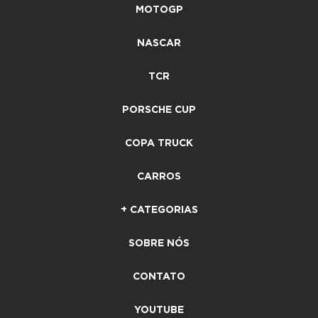
MOTOGP
NASCAR
TCR
PORSCHE CUP
COPA TRUCK
CARROS
+ CATEGORIAS
SOBRE NÓS
CONTATO
YOUTUBE