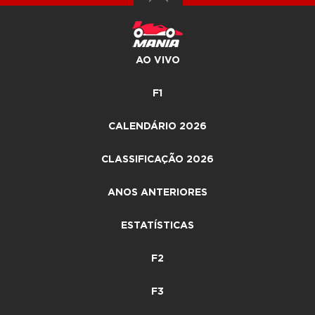
AO VIVO
F1
CALENDÁRIO 2026
CLASSIFICAÇÃO 2026
ANOS ANTERIORES
ESTATÍSTICAS
F2
F3