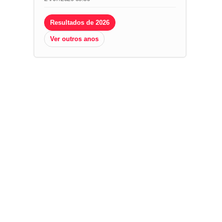
Resultados de 2026
Ver outros anos