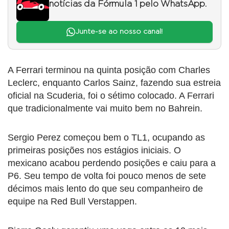
notícias da Fórmula 1 pelo WhatsApp.
Junte-se ao nosso canal!
A Ferrari terminou na quinta posição com Charles
Leclerc, enquanto Carlos Sainz, fazendo sua estreia
oficial na Scuderia, foi o sétimo colocado. A Ferrari
que tradicionalmente vai muito bem no Bahrein.
Sergio Perez começou bem o TL1, ocupando as
primeiras posições nos estágios iniciais. O
mexicano acabou perdendo posições e caiu para a
P6. Seu tempo de volta foi pouco menos de sete
décimos mais lento do que seu companheiro de
equipe na Red Bull Verstappen.