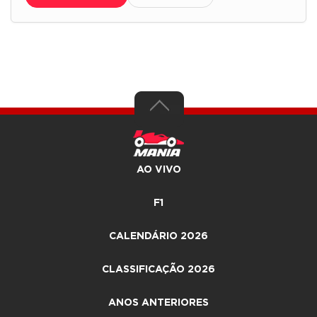
AO VIVO
F1
CALENDÁRIO 2026
CLASSIFICAÇÃO 2026
ANOS ANTERIORES