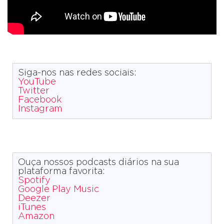
Siga-nos nas redes sociais:
YouTube
Twitter
Facebook
Instagram
Ouça nossos podcasts diários na sua
plataforma favorita:
Spotify
Google Play Music
Deezer
iTunes
Amazon