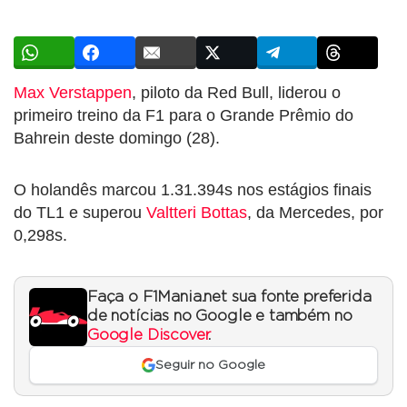
Max Verstappen
, piloto da Red Bull, liderou o
primeiro treino da F1 para o Grande Prêmio do
Bahrein deste domingo (28).
O holandês marcou 1.31.394s nos estágios finais
do TL1 e superou
Valtteri Bottas
, da Mercedes, por
0,298s.
Faça o F1Mania.net sua fonte preferida
de notícias no Google e também no
Google Discover
.
Seguir no Google