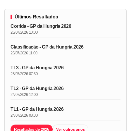
Últimos Resultados
Corrida - GP da Hungria 2026
26/07/2026 10:00
Classificação - GP da Hungria 2026
25/07/2026 11:00
TL3 - GP da Hungria 2026
25/07/2026 07:30
TL2 - GP da Hungria 2026
24/07/2026 12:00
TL1 - GP da Hungria 2026
24/07/2026 08:30
Resultados de 2026
Ver outros anos