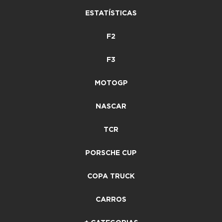
ESTATÍSTICAS
F2
F3
MOTOGP
NASCAR
TCR
PORSCHE CUP
COPA TRUCK
CARROS