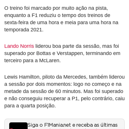
O treino foi marcado por muito ação na pista,
enquanto a F1 reduziu o tempo dos treinos de
sexta-feira de uma hora e meia para uma hora na
temporada 2021.
Lando Norris
liderou boa parte da sessão, mas foi
superado por Bottas e Verstappen, terminando em
terceiro para a McLaren.
Lewis Hamilton, piloto da Mercedes, também liderou
a sessão por dois momentos: logo no começo e na
metade da sessão de 60 minutos. Mas foi superado
e não conseguiu recuperar a P1, pelo contrário, caiu
para a quarta posição.
Siga o F1Mania.net e receba as últimas