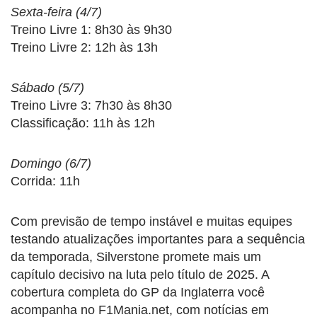
Sexta-feira (4/7)
Treino Livre 1: 8h30 às 9h30
Treino Livre 2: 12h às 13h
Sábado (5/7)
Treino Livre 3: 7h30 às 8h30
Classificação: 11h às 12h
Domingo (6/7)
Corrida: 11h
Com previsão de tempo instável e muitas equipes
testando atualizações importantes para a sequência
da temporada, Silverstone promete mais um
capítulo decisivo na luta pelo título de 2025. A
cobertura completa do GP da Inglaterra você
acompanha no F1Mania.net, com notícias em