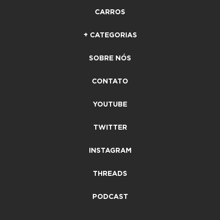
CARROS
+ CATEGORIAS
SOBRE NÓS
CONTATO
YOUTUBE
TWITTER
INSTAGRAM
THREADS
PODCAST