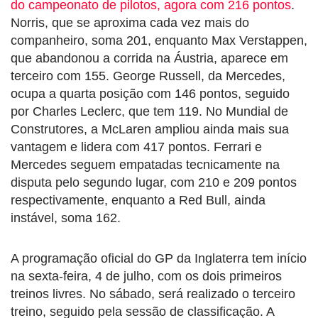
do campeonato de pilotos, agora com 216 pontos
.
Norris, que se aproxima cada vez mais do
companheiro, soma 201, enquanto Max Verstappen,
que abandonou a corrida na Áustria, aparece em
terceiro com 155. George Russell, da Mercedes,
ocupa a quarta posição com 146 pontos, seguido
por Charles Leclerc, que tem 119. No Mundial de
Construtores, a McLaren ampliou ainda mais sua
vantagem e lidera com 417 pontos. Ferrari e
Mercedes seguem empatadas tecnicamente na
disputa pelo segundo lugar, com 210 e 209 pontos
respectivamente, enquanto a Red Bull, ainda
instável, soma 162.
A programação oficial do GP da Inglaterra tem início
na sexta-feira, 4 de julho, com os dois primeiros
treinos livres. No sábado, será realizado o terceiro
treino, seguido pela sessão de classificação. A