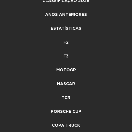
CLASSIFICAÇÃO 2026
ANOS ANTERIORES
ESTATÍSTICAS
F2
F3
MOTOGP
NASCAR
TCR
PORSCHE CUP
COPA TRUCK