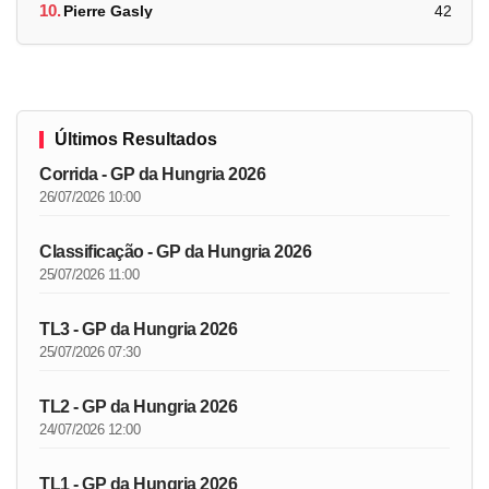
10.
Pierre Gasly
42
Últimos Resultados
Corrida - GP da Hungria 2026
26/07/2026 10:00
Classificação - GP da Hungria 2026
25/07/2026 11:00
TL3 - GP da Hungria 2026
25/07/2026 07:30
TL2 - GP da Hungria 2026
24/07/2026 12:00
TL1 - GP da Hungria 2026