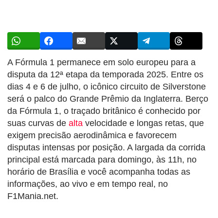
A Fórmula 1 permanece em solo europeu para a
disputa da 12ª etapa da temporada 2025. Entre os
dias 4 e 6 de julho, o icônico circuito de Silverstone
será o palco do Grande Prêmio da Inglaterra. Berço
da Fórmula 1, o traçado britânico é conhecido por
suas curvas de
alta
velocidade e longas retas, que
exigem precisão aerodinâmica e favorecem
disputas intensas por posição. A largada da corrida
principal está marcada para domingo, às 11h, no
horário de Brasília e você acompanha todas as
informações, ao vivo e em tempo real, no
F1Mania.net.