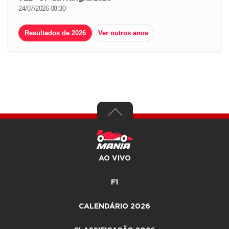
24/07/2026 08:30
Resultados de 2026
Ver outros anos
AO VIVO
F1
CALENDÁRIO 2026