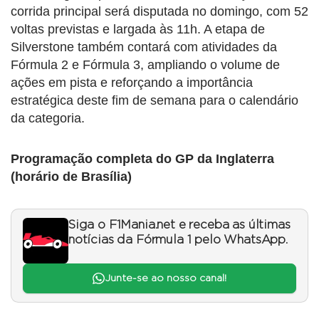
corrida principal será disputada no domingo, com 52
voltas previstas e largada às 11h. A etapa de
Silverstone também contará com atividades da
Fórmula 2 e Fórmula 3, ampliando o volume de
ações em pista e reforçando a importância
estratégica deste fim de semana para o calendário
da categoria.
Programação completa do GP da Inglaterra
(horário de Brasília)
Siga o F1Mania.net e receba as últimas
notícias da Fórmula 1 pelo WhatsApp.
Junte-se ao nosso canal!