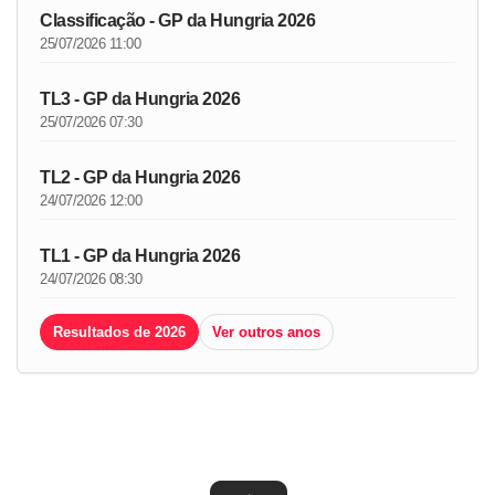
Classificação - GP da Hungria 2026
25/07/2026 11:00
TL3 - GP da Hungria 2026
25/07/2026 07:30
TL2 - GP da Hungria 2026
24/07/2026 12:00
TL1 - GP da Hungria 2026
24/07/2026 08:30
Resultados de 2026
Ver outros anos