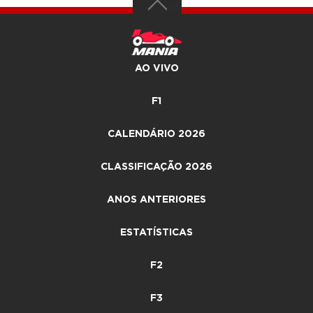
AO VIVO
F1
CALENDÁRIO 2026
CLASSIFICAÇÃO 2026
ANOS ANTERIORES
ESTATÍSTICAS
F2
F3