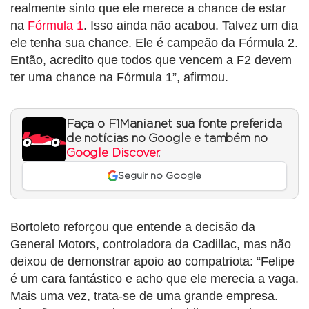
realmente sinto que ele merece a chance de estar
na
Fórmula 1
. Isso ainda não acabou. Talvez um dia
ele tenha sua chance. Ele é campeão da Fórmula 2.
Então, acredito que todos que vencem a F2 devem
ter uma chance na Fórmula 1”, afirmou.
Faça o F1Mania.net sua fonte preferida
de notícias no Google e também no
Google Discover
.
Seguir no Google
Bortoleto reforçou que entende a decisão da
General Motors, controladora da Cadillac, mas não
deixou de demonstrar apoio ao compatriota: “Felipe
é um cara fantástico e acho que ele merecia a vaga.
Mais uma vez, trata-se de uma grande empresa.