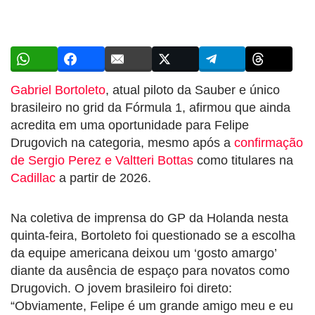
Gabriel Bortoleto
, atual piloto da Sauber e único
brasileiro no grid da Fórmula 1, afirmou que ainda
acredita em uma oportunidade para Felipe
Drugovich na categoria, mesmo após a
confirmação
de Sergio Perez e Valtteri Bottas
como titulares na
Cadillac
a partir de 2026.
Na coletiva de imprensa do GP da Holanda nesta
quinta-feira, Bortoleto foi questionado se a escolha
da equipe americana deixou um ‘gosto amargo’
diante da ausência de espaço para novatos como
Drugovich. O jovem brasileiro foi direto:
“Obviamente, Felipe é um grande amigo meu e eu