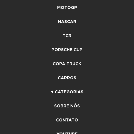
MOTOGP
NASCAR
TCR
PORSCHE CUP
COPA TRUCK
CARROS
+ CATEGORIAS
SOBRE NÓS
CONTATO