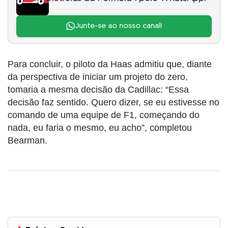
Junte-se ao nosso canal!
Para concluir, o piloto da Haas admitiu que, diante
da perspectiva de iniciar um projeto do zero,
tomaria a mesma decisão da Cadillac: “Essa
decisão faz sentido. Quero dizer, se eu estivesse no
comando de uma equipe de F1, começando do
nada, eu faria o mesmo, eu acho”, completou
Bearman.