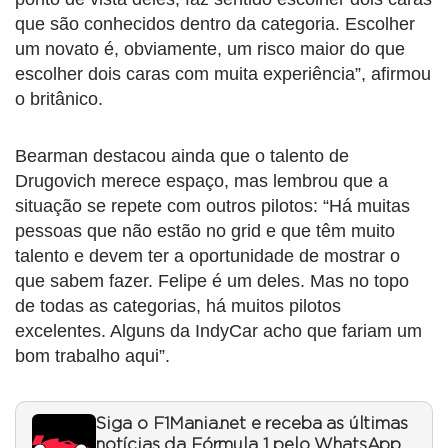
que são conhecidos dentro da categoria. Escolher
um novato é, obviamente, um risco maior do que
escolher dois caras com muita experiência”, afirmou
o britânico.
Bearman destacou ainda que o talento de
Drugovich merece espaço, mas lembrou que a
situação se repete com outros pilotos: “Há muitas
pessoas que não estão no grid e que têm muito
talento e devem ter a oportunidade de mostrar o
que sabem fazer. Felipe é um deles. Mas no topo
de todas as categorias, há muitos pilotos
excelentes. Alguns da IndyCar acho que fariam um
bom trabalho aqui”.
Siga o F1Mania.net e receba as últimas
notícias da Fórmula 1 pelo WhatsApp.