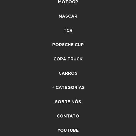
MOTOGP
NASCAR
TCR
PORSCHE CUP
COPA TRUCK
CARROS
+ CATEGORIAS
SOBRE NÓS
CONTATO
YOUTUBE