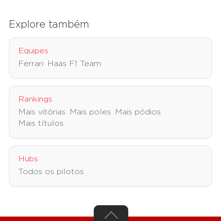
Explore também
Equipes
Ferrari
Haas F1 Team
Rankings
Mais vitórias
Mais poles
Mais pódios
Mais títulos
Hubs
Todos os pilotos