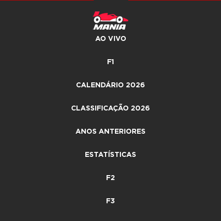
AO VIVO
F1
CALENDÁRIO 2026
CLASSIFICAÇÃO 2026
ANOS ANTERIORES
ESTATÍSTICAS
F2
F3