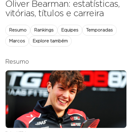
Oliver Bearman: estatísticas,
vitórias, títulos e carreira
Resumo
Rankings
Equipes
Temporadas
Marcos
Explore também
Resumo