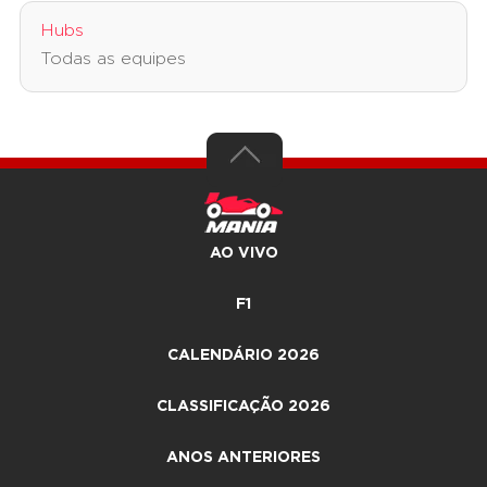
Hubs
Todas as equipes
AO VIVO
F1
CALENDÁRIO 2026
CLASSIFICAÇÃO 2026
ANOS ANTERIORES