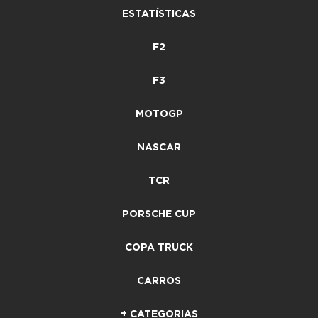
ESTATÍSTICAS
F2
F3
MOTOGP
NASCAR
TCR
PORSCHE CUP
COPA TRUCK
CARROS
+ CATEGORIAS