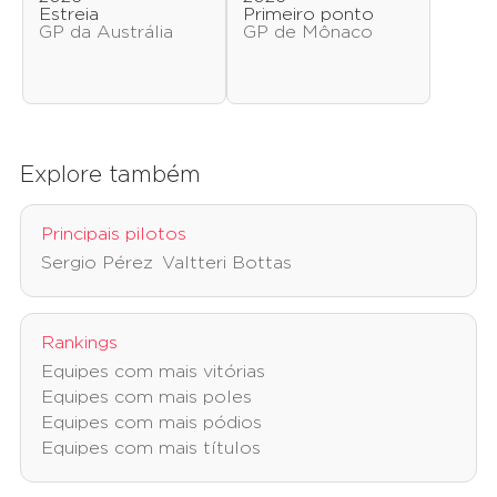
Estreia
Primeiro ponto
GP da Austrália
GP de Mônaco
Explore também
Principais pilotos
Sergio Pérez
Valtteri Bottas
Rankings
Equipes com mais vitórias
Equipes com mais poles
Equipes com mais pódios
Equipes com mais títulos