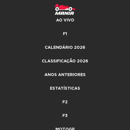
AO VIVO
F1
CALENDÁRIO 2026
CLASSIFICAÇÃO 2026
ANOS ANTERIORES
ESTATÍSTICAS
F2
F3
MOTOGP