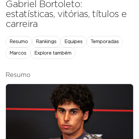
Gabriel Bortoleto:
estatísticas, vitórias, títulos e
carreira
Resumo
Rankings
Equipes
Temporadas
Marcos
Explore também
Resumo