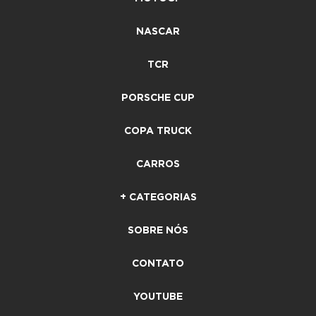
NASCAR
TCR
PORSCHE CUP
COPA TRUCK
CARROS
+ CATEGORIAS
SOBRE NÓS
CONTATO
YOUTUBE