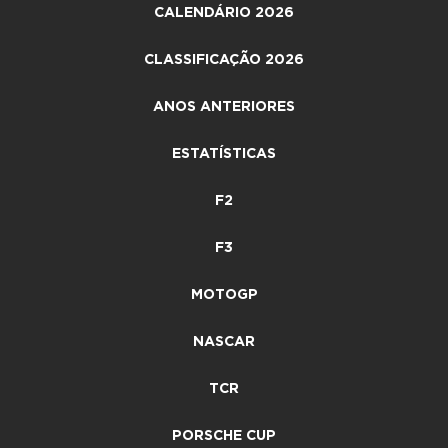
CALENDÁRIO 2026
CLASSIFICAÇÃO 2026
ANOS ANTERIORES
ESTATÍSTICAS
F2
F3
MOTOGP
NASCAR
TCR
PORSCHE CUP