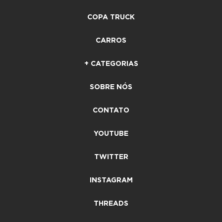
COPA TRUCK
CARROS
+ CATEGORIAS
SOBRE NÓS
CONTATO
YOUTUBE
TWITTER
INSTAGRAM
THREADS