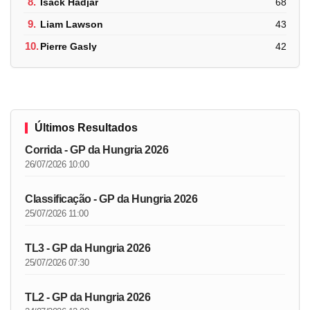
8.
Isack Hadjar
68
9.
Liam Lawson
43
10.
Pierre Gasly
42
Últimos Resultados
Corrida - GP da Hungria 2026
26/07/2026 10:00
Classificação - GP da Hungria 2026
25/07/2026 11:00
TL3 - GP da Hungria 2026
25/07/2026 07:30
TL2 - GP da Hungria 2026