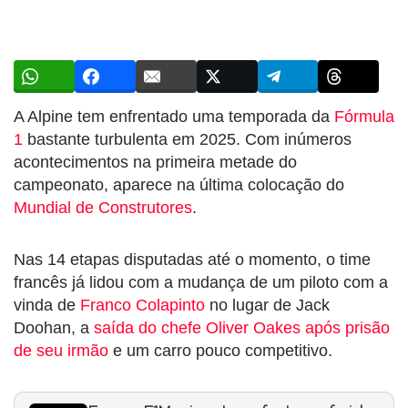
A Alpine tem enfrentado uma temporada da
Fórmula
1
bastante turbulenta em 2025. Com inúmeros
acontecimentos na primeira metade do
campeonato, aparece na última colocação do
Mundial de Construtores
.
Nas 14 etapas disputadas até o momento, o time
francês já lidou com a mudança de um piloto com a
vinda de
Franco Colapinto
no lugar de Jack
Doohan, a
saída do chefe Oliver Oakes após prisão
de seu irmão
e um carro pouco competitivo.