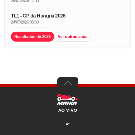
24/07/2026 12:00
TL1 - GP da Hungria 2026
24/07/2026 08:30
Resultados de 2026
Ver outros anos
AO VIVO
F1