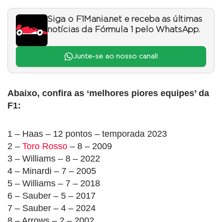
Siga o F1Mania.net e receba as últimas
notícias da Fórmula 1 pelo WhatsApp.
Junte-se ao nosso canal!
Abaixo, confira as ‘melhores piores equipes’ da
F1:
1 – Haas – 12 pontos – temporada 2023
2 –
Toro Rosso
– 8 – 2009
3 – Williams – 8 – 2022
4 – Minardi – 7 – 2005
5 – Williams – 7 – 2018
6 – Sauber – 5 – 2017
7 – Sauber – 4 – 2024
8 – Arrows – 2 – 2002