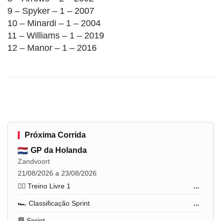
9 – Spyker – 1 – 2007
10 – Minardi – 1 – 2004
11 – Williams – 1 – 2019
12 – Manor – 1 – 2016
Próxima Corrida
GP da Holanda
Zandvoort
21/08/2026 a 23/08/2026
🏋️‍♂️ Treino Livre 1
...
🏎️ Classificação Sprint
...
🏁 Sprint
...