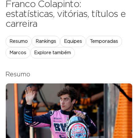
Franco Colapinto:
estatísticas, vitórias, títulos e
carreira
Resumo
Rankings
Equipes
Temporadas
Marcos
Explore também
Resumo