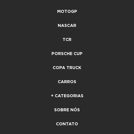
MOTOGP
NASCAR
TCR
PORSCHE CUP
COPA TRUCK
CARROS
+ CATEGORIAS
SOBRE NÓS
CONTATO