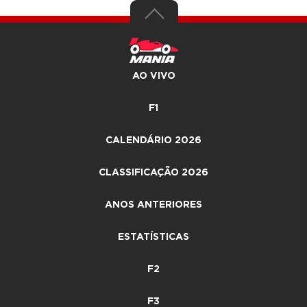
AO VIVO
F1
CALENDÁRIO 2026
CLASSIFICAÇÃO 2026
ANOS ANTERIORES
ESTATÍSTICAS
F2
F3