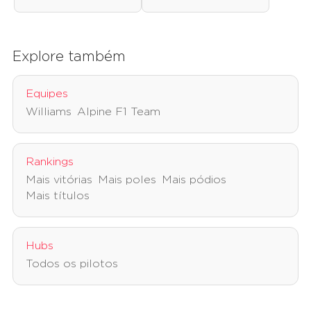
Explore também
Equipes
Williams
Alpine F1 Team
Rankings
Mais vitórias
Mais poles
Mais pódios
Mais títulos
Hubs
Todos os pilotos