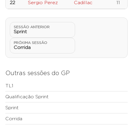
22
Sergio Perez
Cadillac
11
SESSÃO ANTERIOR
Sprint
PRÓXIMA SESSÃO
Corrida
Outras sessões do GP
TL1
Qualificação Sprint
Sprint
Corrida