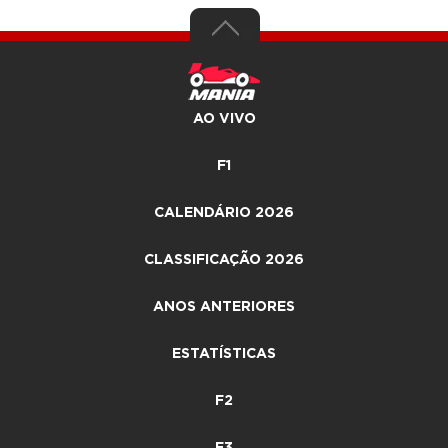
AO VIVO
F1
CALENDÁRIO 2026
CLASSIFICAÇÃO 2026
ANOS ANTERIORES
ESTATÍSTICAS
F2