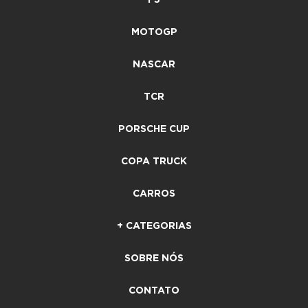
F3
MOTOGP
NASCAR
TCR
PORSCHE CUP
COPA TRUCK
CARROS
+ CATEGORIAS
SOBRE NÓS
CONTATO