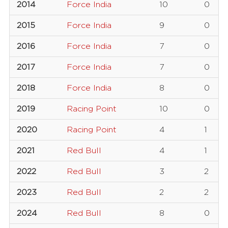
2014
Force India
10
0
2015
Force India
9
0
2016
Force India
7
0
2017
Force India
7
0
2018
Force India
8
0
2019
Racing Point
10
0
2020
Racing Point
4
1
2021
Red Bull
4
1
2022
Red Bull
3
2
2023
Red Bull
2
2
2024
Red Bull
8
0