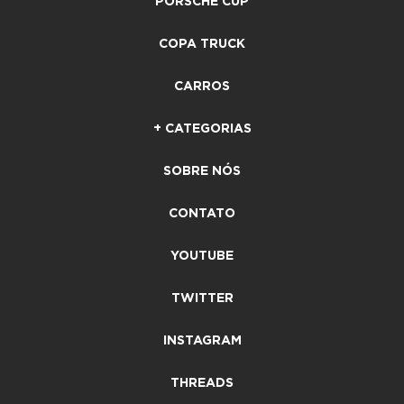
PORSCHE CUP
COPA TRUCK
CARROS
+ CATEGORIAS
SOBRE NÓS
CONTATO
YOUTUBE
TWITTER
INSTAGRAM
THREADS