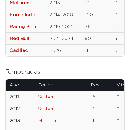
McLaren
2013
19
0
Force India
2014-2018
100
0
Racing Point
2019-2020
36
1
Red Bull
2021-2024
90
5
Cadillac
2026
11
0
Temporadas
Ano
Equipe
Pos.
Vitóri
2011
Sauber
16
0
2012
Sauber
10
0
2013
McLaren
11
0