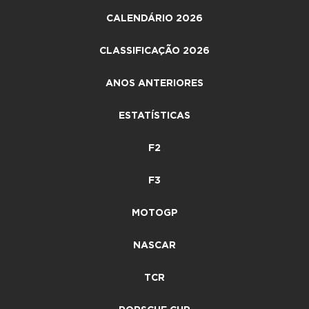
CALENDÁRIO 2026
CLASSIFICAÇÃO 2026
ANOS ANTERIORES
ESTATÍSTICAS
F2
F3
MOTOGP
NASCAR
TCR