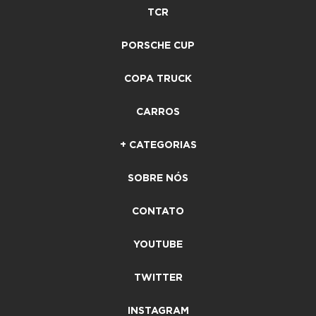
TCR
PORSCHE CUP
COPA TRUCK
CARROS
+ CATEGORIAS
SOBRE NÓS
CONTATO
YOUTUBE
TWITTER
INSTAGRAM