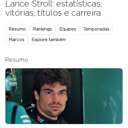
Lance Stroll: estatísticas,
vitórias, títulos e carreira
Resumo
Rankings
Equipes
Temporadas
Marcos
Explore também
Resumo