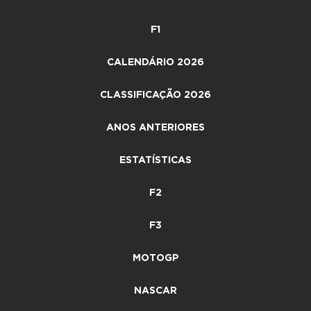
F1
CALENDÁRIO 2026
CLASSIFICAÇÃO 2026
ANOS ANTERIORES
ESTATÍSTICAS
F2
F3
MOTOGP
NASCAR