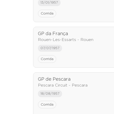
13/01/1957
Corrida
GP da França
Rouen-Les-Essarts - Rouen
07/07/1957
Corrida
GP de Pescara
Pescara Circuit - Pescara
18/08/1957
Corrida