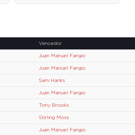
Vencedor
Juan Manuel Fangio
Juan Manuel Fangio
Sam Hanks
Juan Manuel Fangio
Tony Brooks
Stirling Moss
Juan Manuel Fangio