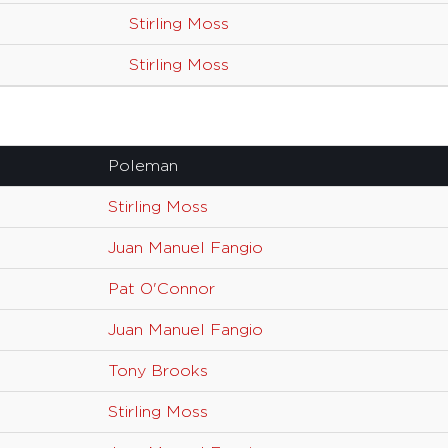
Stirling Moss
Stirling Moss
Poleman
Stirling Moss
Juan Manuel Fangio
Pat O'Connor
Juan Manuel Fangio
Tony Brooks
Stirling Moss