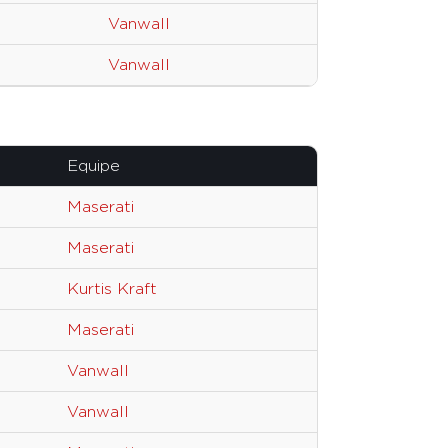
Vanwall
Vanwall
Equipe
Maserati
Maserati
Kurtis Kraft
Maserati
Vanwall
Vanwall