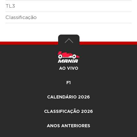
TL3
Classificação
AO VIVO
F1
CALENDÁRIO 2026
CLASSIFICAÇÃO 2026
ANOS ANTERIORES