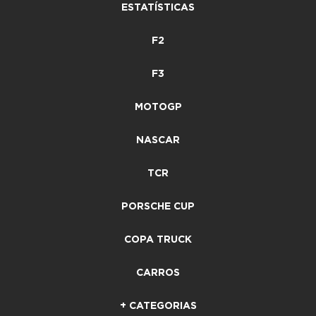
ESTATÍSTICAS
F2
F3
MOTOGP
NASCAR
TCR
PORSCHE CUP
COPA TRUCK
CARROS
+ CATEGORIAS