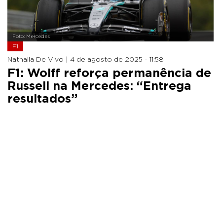
Foto: Mercedes
F1
Nathalia De Vivo |
4 de agosto de 2025 - 11:58
F1: Wolff reforça permanência de
Russell na Mercedes: “Entrega
resultados”