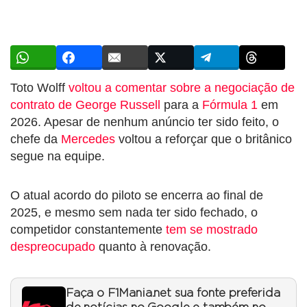
Toto Wolff
voltou a comentar sobre a negociação de
contrato de George Russell
para a
Fórmula 1
em
2026. Apesar de nenhum anúncio ter sido feito, o
chefe da
Mercedes
voltou a reforçar que o britânico
segue na equipe.
O atual acordo do piloto se encerra ao final de
2025, e mesmo sem nada ter sido fechado, o
competidor constantemente
tem se mostrado
despreocupado
quanto à renovação.
Faça o F1Mania.net sua fonte preferida