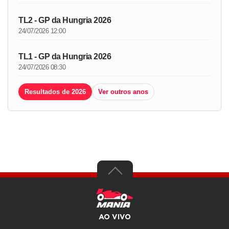
TL2 - GP da Hungria 2026
24/07/2026 12:00
TL1 - GP da Hungria 2026
24/07/2026 08:30
Resultados de 2026
Ver outros anos
AO VIVO