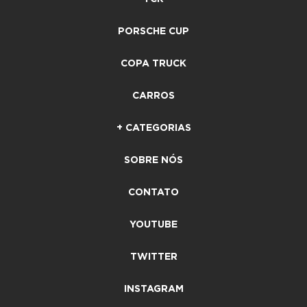
PORSCHE CUP
COPA TRUCK
CARROS
+ CATEGORIAS
SOBRE NÓS
CONTATO
YOUTUBE
TWITTER
INSTAGRAM