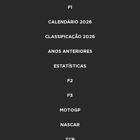
F1
CALENDÁRIO 2026
CLASSIFICAÇÃO 2026
ANOS ANTERIORES
ESTATÍSTICAS
F2
F3
MOTOGP
NASCAR
TCR