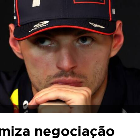
imiza negociação