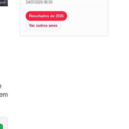
24/07/2026 08:30
ges
Resultados de 2026
Ver outros anos
e
tem