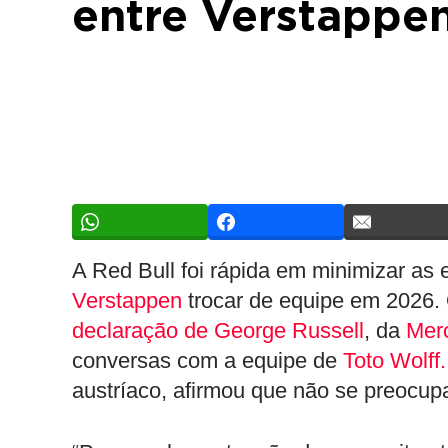
entre Verstappe
A Red Bull foi rápida em minimizar as
Verstappen
trocar de equipe em 2026.
declaração de George Russell
, da
Mer
conversas com a equipe de
Toto Wolff.
austríaco, afirmou que não se preocup