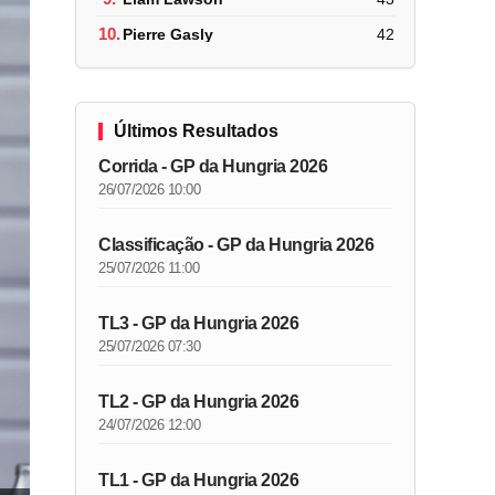
10.
Pierre Gasly
42
Últimos Resultados
Corrida - GP da Hungria 2026
26/07/2026 10:00
Classificação - GP da Hungria 2026
25/07/2026 11:00
TL3 - GP da Hungria 2026
25/07/2026 07:30
TL2 - GP da Hungria 2026
24/07/2026 12:00
TL1 - GP da Hungria 2026