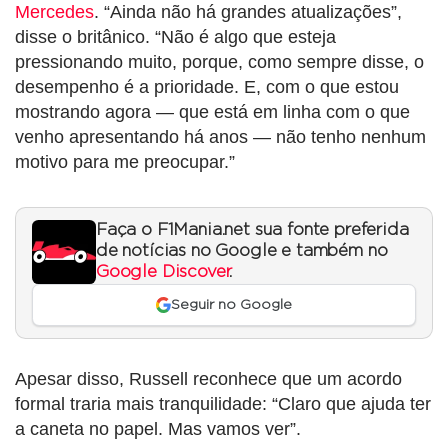
Mercedes
. “Ainda não há grandes atualizações”,
disse o britânico. “Não é algo que esteja
pressionando muito, porque, como sempre disse, o
desempenho é a prioridade. E, com o que estou
mostrando agora — que está em linha com o que
venho apresentando há anos — não tenho nenhum
motivo para me preocupar.”
Faça o F1Mania.net sua fonte preferida
de notícias no Google e também no
Google Discover
.
Seguir no Google
Apesar disso, Russell reconhece que um acordo
formal traria mais tranquilidade: “Claro que ajuda ter
a caneta no papel. Mas vamos ver”.