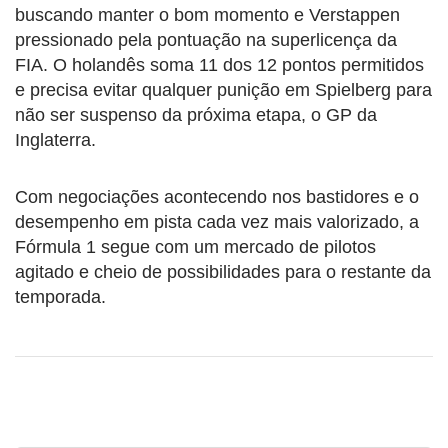
buscando manter o bom momento e Verstappen
pressionado pela pontuação na superlicença da
FIA. O holandês soma 11 dos 12 pontos permitidos
e precisa evitar qualquer punição em Spielberg para
não ser suspenso da próxima etapa, o GP da
Inglaterra.
Com negociações acontecendo nos bastidores e o
desempenho em pista cada vez mais valorizado, a
Fórmula 1 segue com um mercado de pilotos
agitado e cheio de possibilidades para o restante da
temporada.