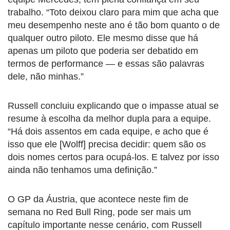
trabalho. “Toto deixou claro para mim que acha que
meu desempenho neste ano é tão bom quanto o de
qualquer outro piloto. Ele mesmo disse que há
apenas um piloto que poderia ser debatido em
termos de performance — e essas são palavras
dele, não minhas.”
Russell concluiu explicando que o impasse atual se
resume à escolha da melhor dupla para a equipe.
“Há dois assentos em cada equipe, e acho que é
isso que ele [Wolff] precisa decidir: quem são os
dois nomes certos para ocupá-los. E talvez por isso
ainda não tenhamos uma definição.”
O GP da Áustria, que acontece neste fim de
semana no Red Bull Ring, pode ser mais um
capítulo importante nesse cenário, com Russell