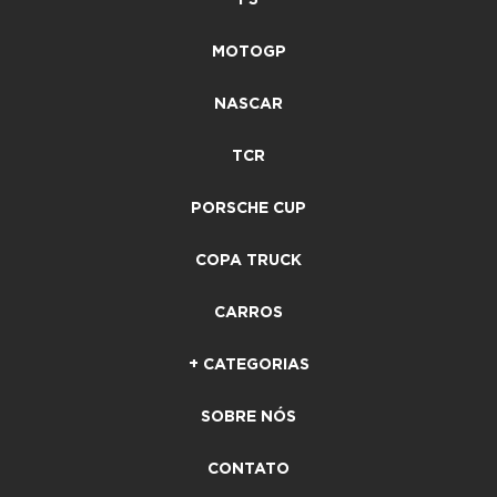
MOTOGP
NASCAR
TCR
PORSCHE CUP
COPA TRUCK
CARROS
+ CATEGORIAS
SOBRE NÓS
CONTATO