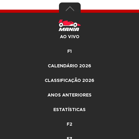
AO VIVO
F1
CALENDÁRIO 2026
CLASSIFICAÇÃO 2026
ANOS ANTERIORES
ESTATÍSTICAS
F2
F3