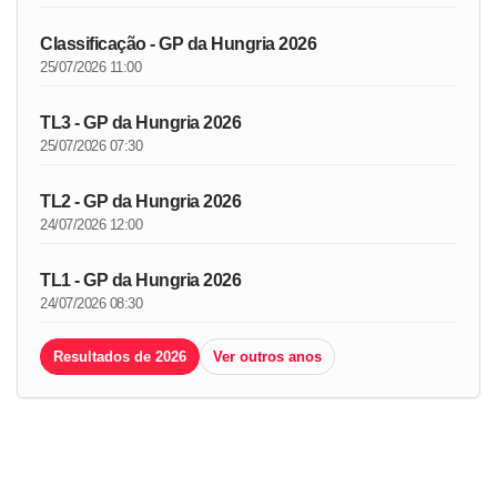
Classificação - GP da Hungria 2026
25/07/2026 11:00
TL3 - GP da Hungria 2026
25/07/2026 07:30
TL2 - GP da Hungria 2026
24/07/2026 12:00
TL1 - GP da Hungria 2026
24/07/2026 08:30
Resultados de 2026
Ver outros anos