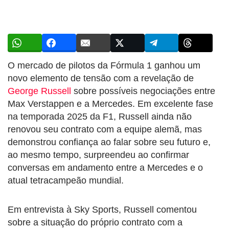
O mercado de pilotos da Fórmula 1 ganhou um
novo elemento de tensão com a revelação de
George Russell
sobre possíveis negociações entre
Max Verstappen e a Mercedes. Em excelente fase
na temporada 2025 da F1, Russell ainda não
renovou seu contrato com a equipe alemã, mas
demonstrou confiança ao falar sobre seu futuro e,
ao mesmo tempo, surpreendeu ao confirmar
conversas em andamento entre a Mercedes e o
atual tetracampeão mundial.
Em entrevista à Sky Sports, Russell comentou
sobre a situação do próprio contrato com a