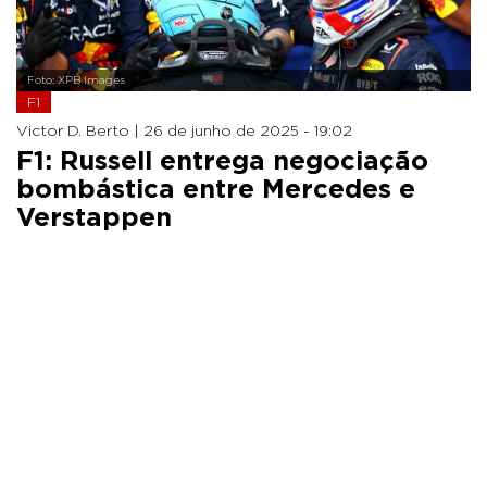
Foto: XPB Images
F1
Victor D. Berto |
26 de junho de 2025 - 19:02
F1: Russell entrega negociação
bombástica entre Mercedes e
Verstappen