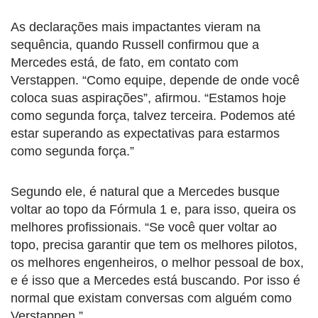
As declarações mais impactantes vieram na
sequência, quando Russell confirmou que a
Mercedes está, de fato, em contato com
Verstappen. “Como equipe, depende de onde você
coloca suas aspirações”, afirmou. “Estamos hoje
como segunda força, talvez terceira. Podemos até
estar superando as expectativas para estarmos
como segunda força.”
Segundo ele, é natural que a Mercedes busque
voltar ao topo da Fórmula 1 e, para isso, queira os
melhores profissionais. “Se você quer voltar ao
topo, precisa garantir que tem os melhores pilotos,
os melhores engenheiros, o melhor pessoal de box,
e é isso que a Mercedes está buscando. Por isso é
normal que existam conversas com alguém como
Verstappen.”