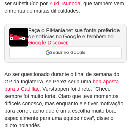
ser substituído por
Yuki Tsunoda
, que também vem
enfrentando muitas dificuldades.
Faça o F1Mania.net sua fonte preferida
de notícias no Google e também no
Google Discover
.
Seguir no Google
Ao ser questionado durante o final de semana do
GP da Inglaterra, se Perez seria uma
boa aposta
para a Cadillac
, Verstappen foi direto: “Checo
sempre foi muito forte. Claro que teve momentos
difíceis conosco, mas enquanto ele tiver motivação
para correr, acho que é uma escolha muito boa,
especialmente para uma equipe nova”, disse o
piloto holandês.