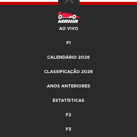
AO VIVO
F1
CALENDÁRIO 2026
CLASSIFICAÇÃO 2026
ANOS ANTERIORES
ESTATÍSTICAS
F2
F3