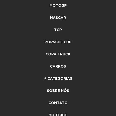
MOTOGP
NASCAR
TCR
PORSCHE CUP
COPA TRUCK
CARROS
+ CATEGORIAS
SOBRE NÓS
CONTATO
YOUTUBE