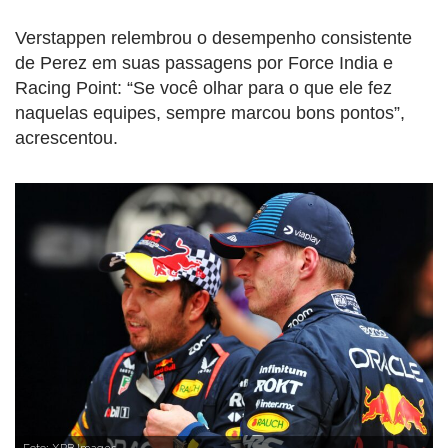
Verstappen relembrou o desempenho consistente
de Perez em suas passagens por Force India e
Racing Point: “Se você olhar para o que ele fez
naquelas equipes, sempre marcou bons pontos”,
acrescentou.