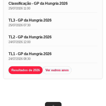
Classificação - GP da Hungria 2026
25/07/2026 11:00
TL3 - GP da Hungria 2026
25/07/2026 07:30
TL2 - GP da Hungria 2026
24/07/2026 12:00
TL1 - GP da Hungria 2026
24/07/2026 08:30
Resultados de 2026
Ver outros anos