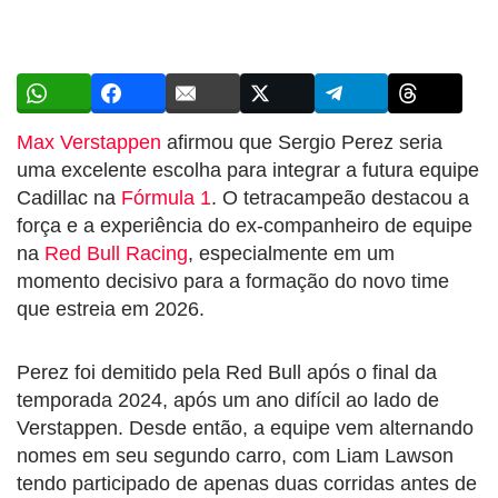
Max Verstappen
afirmou que Sergio Perez seria
uma excelente escolha para integrar a futura equipe
Cadillac na
Fórmula 1
. O tetracampeão destacou a
força e a experiência do ex-companheiro de equipe
na
Red Bull Racing
, especialmente em um
momento decisivo para a formação do novo time
que estreia em 2026.
Perez foi demitido pela Red Bull após o final da
temporada 2024, após um ano difícil ao lado de
Verstappen. Desde então, a equipe vem alternando
nomes em seu segundo carro, com Liam Lawson
tendo participado de apenas duas corridas antes de