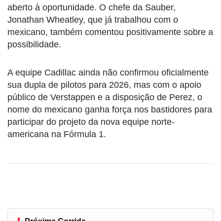
aberto à oportunidade. O chefe da Sauber,
Jonathan Wheatley, que já trabalhou com o
mexicano, também comentou positivamente sobre a
possibilidade.
A equipe Cadillac ainda não confirmou oficialmente
sua dupla de pilotos para 2026, mas com o apoio
público de Verstappen e a disposição de Perez, o
nome do mexicano ganha força nos bastidores para
participar do projeto da nova equipe norte-
americana na Fórmula 1.