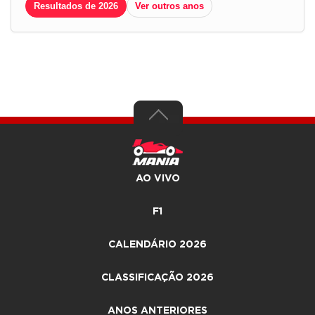
Resultados de 2026
Ver outros anos
AO VIVO
F1
CALENDÁRIO 2026
CLASSIFICAÇÃO 2026
ANOS ANTERIORES