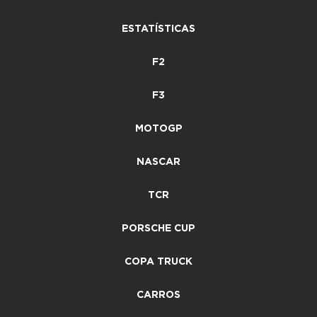
ESTATÍSTICAS
F2
F3
MOTOGP
NASCAR
TCR
PORSCHE CUP
COPA TRUCK
CARROS