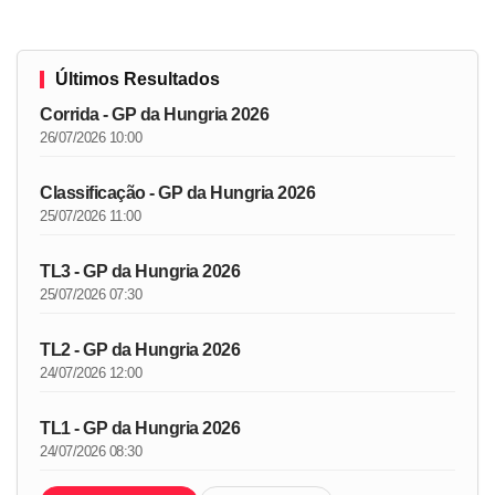
Últimos Resultados
Corrida - GP da Hungria 2026
26/07/2026 10:00
Classificação - GP da Hungria 2026
25/07/2026 11:00
TL3 - GP da Hungria 2026
25/07/2026 07:30
TL2 - GP da Hungria 2026
24/07/2026 12:00
TL1 - GP da Hungria 2026
24/07/2026 08:30