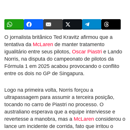
O jornalista britânico Ted Kravitz afirmou que a
tentativa da
McLaren
de manter tratamento
igualitário entre seus pilotos,
Oscar Piastri
e Lando
Norris, na disputa do campeonato de pilotos da
Fórmula 1 em 2025 acabou provocando o conflito
entre os dois no GP de Singapura.
Logo na primeira volta, Norris forçou a
ultrapassagem para assumir a terceira posição,
tocando no carro de Piastri no processo. O
australiano esperava que a equipe interviesse e
revertesse a manobra, mas a
McLaren
considerou o
lance um incidente de corrida, fato que irritou o