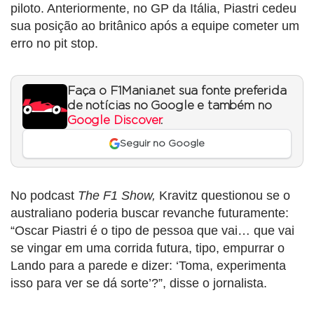
piloto. Anteriormente, no GP da Itália, Piastri cedeu
sua posição ao britânico após a equipe cometer um
erro no pit stop.
Faça o F1Mania.net sua fonte preferida
de notícias no Google e também no
Google Discover
.
Seguir no Google
No podcast
The F1 Show,
Kravitz questionou se o
australiano poderia buscar revanche futuramente:
“Oscar Piastri é o tipo de pessoa que vai… que vai
se vingar em uma corrida futura, tipo, empurrar o
Lando para a parede e dizer: ‘Toma, experimenta
isso para ver se dá sorte’?”, disse o jornalista.