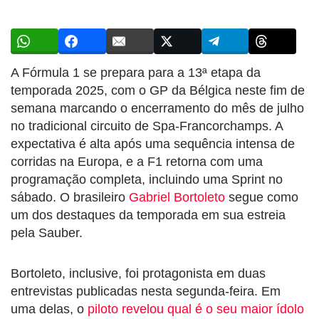
A Fórmula 1 se prepara para a 13ª etapa da
temporada 2025, com o GP da Bélgica neste fim de
semana marcando o encerramento do mês de julho
no tradicional circuito de Spa-Francorchamps. A
expectativa é alta após uma sequência intensa de
corridas na Europa, e a F1 retorna com uma
programação completa, incluindo uma Sprint no
sábado. O brasileiro
Gabriel Bortoleto
segue como
um dos destaques da temporada em sua estreia
pela Sauber.
Bortoleto, inclusive, foi protagonista em duas
entrevistas publicadas nesta segunda-feira. Em
uma delas, o
piloto revelou qual é o seu maior ídolo