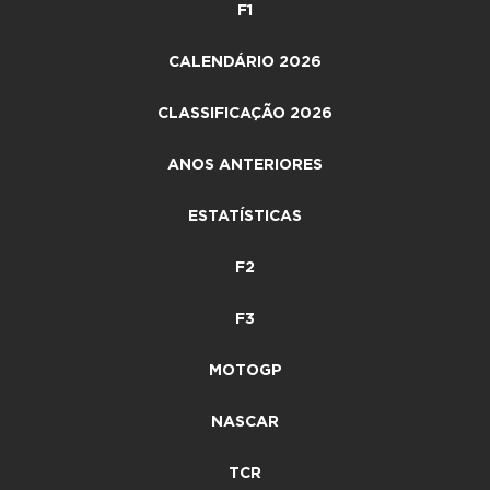
F1
CALENDÁRIO 2026
CLASSIFICAÇÃO 2026
ANOS ANTERIORES
ESTATÍSTICAS
F2
F3
MOTOGP
NASCAR
TCR