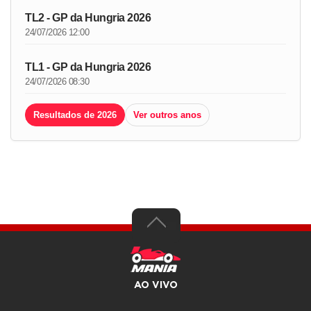
TL2 - GP da Hungria 2026
24/07/2026 12:00
TL1 - GP da Hungria 2026
24/07/2026 08:30
Resultados de 2026
Ver outros anos
AO VIVO