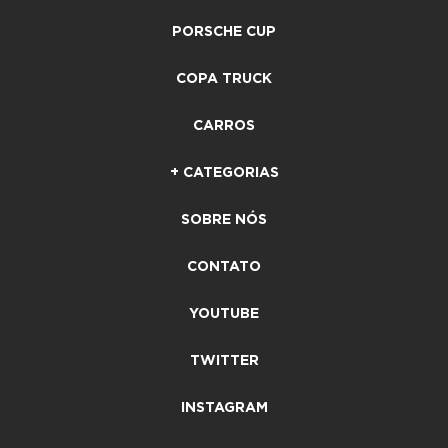
PORSCHE CUP
COPA TRUCK
CARROS
+ CATEGORIAS
SOBRE NÓS
CONTATO
YOUTUBE
TWITTER
INSTAGRAM