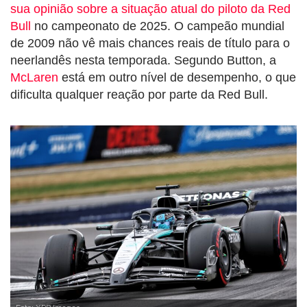
sua opinião sobre a situação atual do piloto da Red
Bull
no campeonato de 2025. O campeão mundial
de 2009 não vê mais chances reais de título para o
neerlandês nesta temporada. Segundo Button, a
McLaren
está em outro nível de desempenho, o que
dificulta qualquer reação por parte da Red Bull.