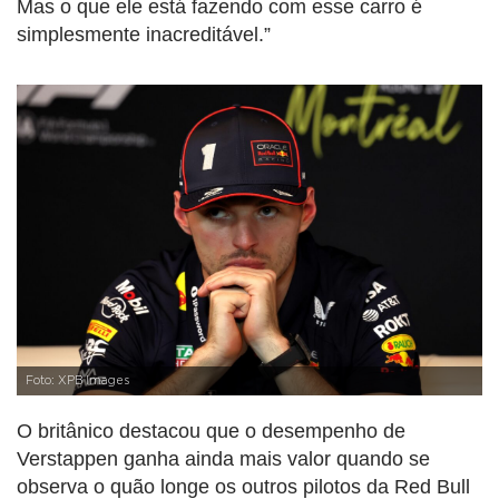
Mas o que ele está fazendo com esse carro é
simplesmente inacreditável.”
Foto: XPB Images
O britânico destacou que o desempenho de
Verstappen ganha ainda mais valor quando se
observa o quão longe os outros pilotos da Red Bull