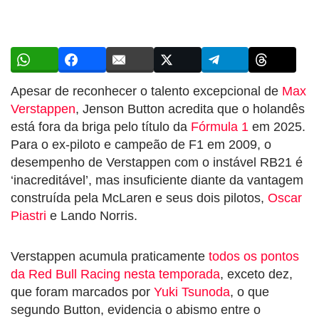
Apesar de reconhecer o talento excepcional de
Max
Verstappen
, Jenson Button acredita que o holandês
está fora da briga pelo título da
Fórmula 1
em 2025.
Para o ex-piloto e campeão de F1 em 2009, o
desempenho de Verstappen com o instável RB21 é
‘inacreditável’, mas insuficiente diante da vantagem
construída pela McLaren e seus dois pilotos,
Oscar
Piastri
e Lando Norris.
Verstappen acumula praticamente
todos os pontos
da Red Bull Racing nesta temporada
, exceto dez,
que foram marcados por
Yuki Tsunoda
, o que
segundo Button, evidencia o abismo entre o