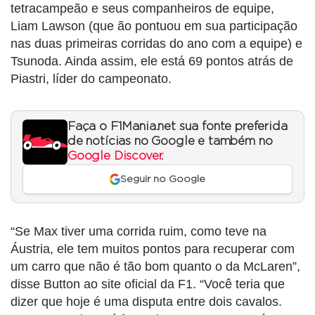
tetracampeão e seus companheiros de equipe,
Liam Lawson (que ão pontuou em sua participação
nas duas primeiras corridas do ano com a equipe) e
Tsunoda. Ainda assim, ele está 69 pontos atrás de
Piastri, líder do campeonato.
Faça o F1Mania.net sua fonte preferida
de notícias no Google e também no
Google Discover
.
Seguir no Google
“Se Max tiver uma corrida ruim, como teve na
Áustria, ele tem muitos pontos para recuperar com
um carro que não é tão bom quanto o da McLaren”,
disse Button ao site oficial da F1. “Você teria que
dizer que hoje é uma disputa entre dois cavalos.