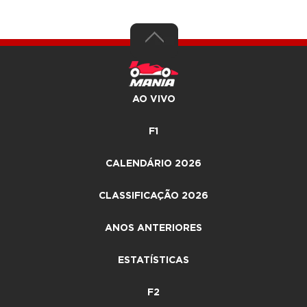
AO VIVO
F1
CALENDÁRIO 2026
CLASSIFICAÇÃO 2026
ANOS ANTERIORES
ESTATÍSTICAS
F2