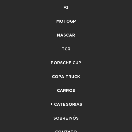
F3
MOTOGP
NASCAR
TCR
PORSCHE CUP
COPA TRUCK
CARROS
+ CATEGORIAS
SOBRE NÓS