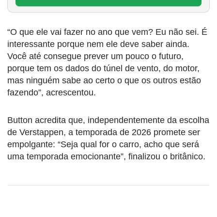
“O que ele vai fazer no ano que vem? Eu não sei. É
interessante porque nem ele deve saber ainda.
Você até consegue prever um pouco o futuro,
porque tem os dados do túnel de vento, do motor,
mas ninguém sabe ao certo o que os outros estão
fazendo”, acrescentou.
Button acredita que, independentemente da escolha
de Verstappen, a temporada de 2026 promete ser
empolgante: “Seja qual for o carro, acho que será
uma temporada emocionante”, finalizou o britânico.