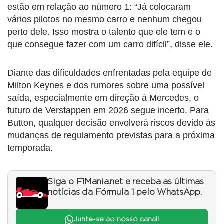
estão em relação ao número 1: “Já colocaram
vários pilotos no mesmo carro e nenhum chegou
perto dele. Isso mostra o talento que ele tem e o
que consegue fazer com um carro difícil”, disse ele.
Diante das dificuldades enfrentadas pela equipe de
Milton Keynes e dos rumores sobre uma possível
saída, especialmente em direção à Mercedes, o
futuro de Verstappen em 2026 segue incerto. Para
Button, qualquer decisão envolverá riscos devido às
mudanças de regulamento previstas para a próxima
temporada.
Siga o F1Mania.net e receba as últimas
notícias da Fórmula 1 pelo WhatsApp.
Junte-se ao nosso canal!