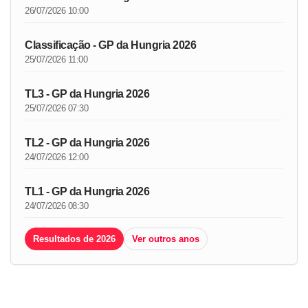
26/07/2026 10:00
Classificação - GP da Hungria 2026
25/07/2026 11:00
TL3 - GP da Hungria 2026
25/07/2026 07:30
TL2 - GP da Hungria 2026
24/07/2026 12:00
TL1 - GP da Hungria 2026
24/07/2026 08:30
Resultados de 2026
Ver outros anos