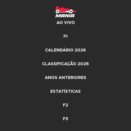
AO VIVO
F1
CALENDÁRIO 2026
CLASSIFICAÇÃO 2026
ANOS ANTERIORES
ESTATÍSTICAS
F2
F3