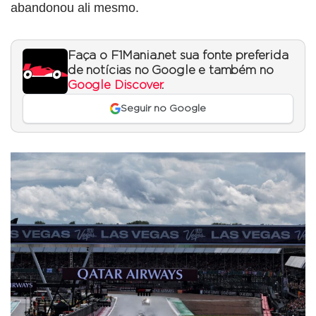
abandonou ali mesmo.
Faça o F1Mania.net sua fonte preferida
de notícias no Google e também no
Google Discover
.
Seguir no Google