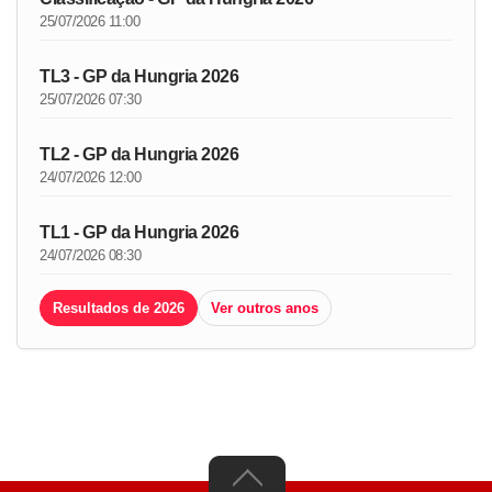
25/07/2026 11:00
TL3 - GP da Hungria 2026
25/07/2026 07:30
TL2 - GP da Hungria 2026
24/07/2026 12:00
TL1 - GP da Hungria 2026
24/07/2026 08:30
Resultados de 2026
Ver outros anos