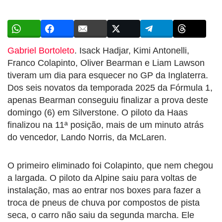
Gabriel Bortoleto
. Isack Hadjar, Kimi Antonelli,
Franco Colapinto, Oliver Bearman e Liam Lawson
tiveram um dia para esquecer no GP da Inglaterra.
Dos seis novatos da temporada 2025 da Fórmula 1,
apenas Bearman conseguiu finalizar a prova deste
domingo (6) em Silverstone. O piloto da Haas
finalizou na 11ª posição, mais de um minuto atrás
do vencedor, Lando Norris, da McLaren.
O primeiro eliminado foi Colapinto, que nem chegou
a largada. O piloto da Alpine saiu para voltas de
instalação, mas ao entrar nos boxes para fazer a
troca de pneus de chuva por compostos de pista
seca, o carro não saiu da segunda marcha. Ele