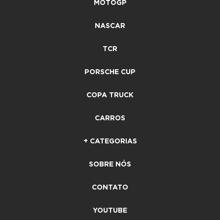
MOTOGP
NASCAR
TCR
PORSCHE CUP
COPA TRUCK
CARROS
+ CATEGORIAS
SOBRE NÓS
CONTATO
YOUTUBE