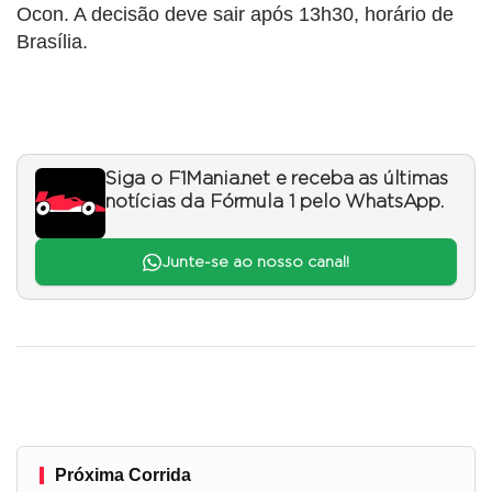
Ocon. A decisão deve sair após 13h30, horário de
Brasília.
Siga o F1Mania.net e receba as últimas
notícias da Fórmula 1 pelo WhatsApp.
Junte-se ao nosso canal!
Próxima Corrida