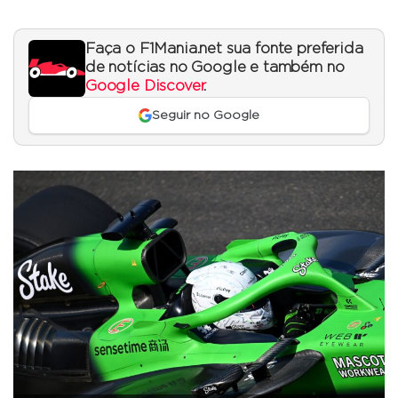
Faça o F1Mania.net sua fonte preferida
de notícias no Google e também no
Google Discover
.
Seguir no Google