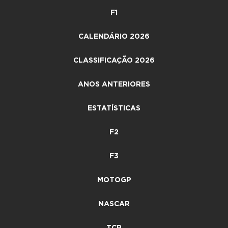
F1
CALENDÁRIO 2026
CLASSIFICAÇÃO 2026
ANOS ANTERIORES
ESTATÍSTICAS
F2
F3
MOTOGP
NASCAR
TCR