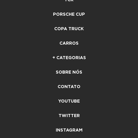
PORSCHE CUP
COPA TRUCK
CARROS
+ CATEGORIAS
SOBRE NÓS
CONTATO
YOUTUBE
TWITTER
INSTAGRAM