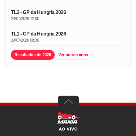
TL2 - GP da Hungria 2026
24/07/2026 12:00
TL1 - GP da Hungria 2026
24/07/2026 08:30
Resultados de 2026
Ver outros anos
AO VIVO