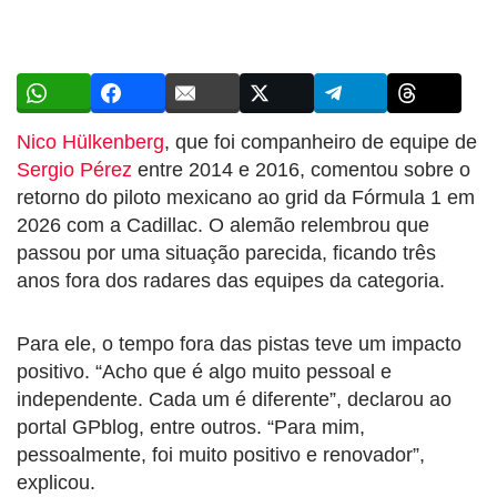
Nico Hülkenberg
, que foi companheiro de equipe de
Sergio Pérez
entre 2014 e 2016, comentou sobre o
retorno do piloto mexicano ao grid da Fórmula 1 em
2026 com a Cadillac. O alemão relembrou que
passou por uma situação parecida, ficando três
anos fora dos radares das equipes da categoria.
Para ele, o tempo fora das pistas teve um impacto
positivo. “Acho que é algo muito pessoal e
independente. Cada um é diferente”, declarou ao
portal GPblog, entre outros. “Para mim,
pessoalmente, foi muito positivo e renovador”,
explicou.