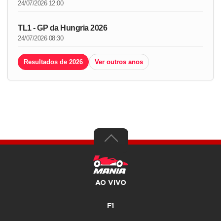
24/07/2026 12:00
TL1 - GP da Hungria 2026
24/07/2026 08:30
Resultados de 2026
Ver outros anos
AO VIVO
F1