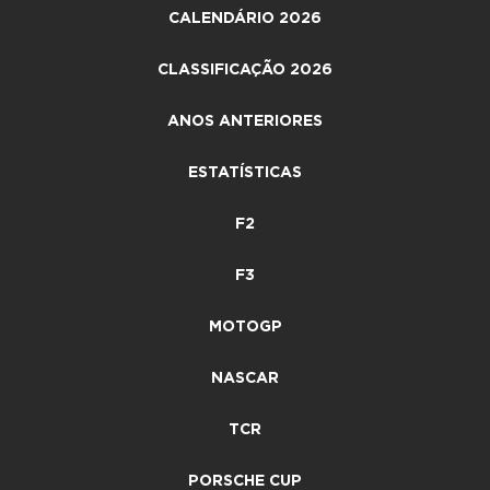
CALENDÁRIO 2026
CLASSIFICAÇÃO 2026
ANOS ANTERIORES
ESTATÍSTICAS
F2
F3
MOTOGP
NASCAR
TCR
PORSCHE CUP