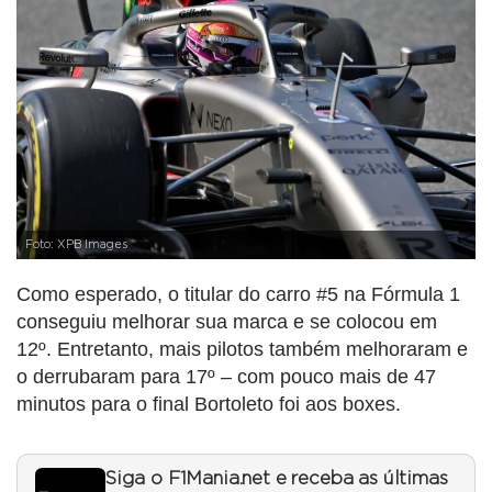
Foto: XPB Images
Como esperado, o titular do carro #5 na Fórmula 1
conseguiu melhorar sua marca e se colocou em
12º. Entretanto, mais pilotos também melhoraram e
o derrubaram para 17º – com pouco mais de 47
minutos para o final Bortoleto foi aos boxes.
Siga o F1Mania.net e receba as últimas