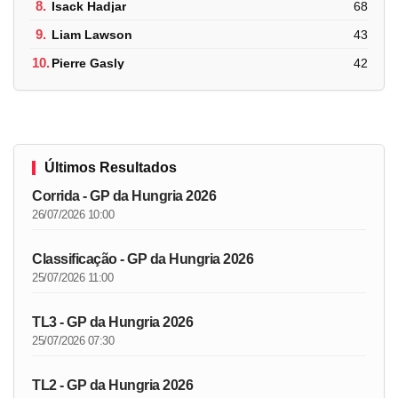
8.
Isack Hadjar
68
9.
Liam Lawson
43
10.
Pierre Gasly
42
Últimos Resultados
Corrida - GP da Hungria 2026
26/07/2026 10:00
Classificação - GP da Hungria 2026
25/07/2026 11:00
TL3 - GP da Hungria 2026
25/07/2026 07:30
TL2 - GP da Hungria 2026