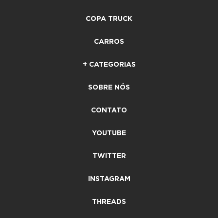
COPA TRUCK
CARROS
+ CATEGORIAS
SOBRE NÓS
CONTATO
YOUTUBE
TWITTER
INSTAGRAM
THREADS