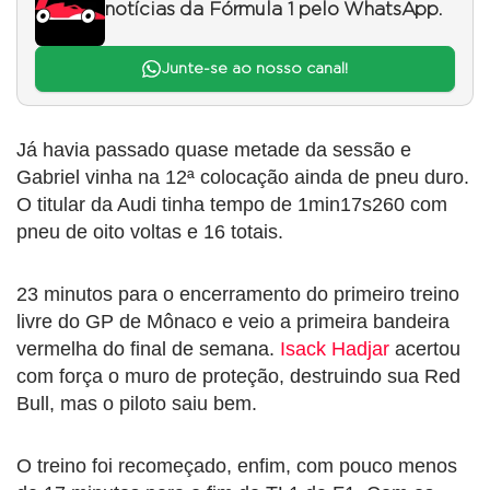
notícias da Fórmula 1 pelo WhatsApp.
Junte-se ao nosso canal!
Já havia passado quase metade da sessão e
Gabriel vinha na 12ª colocação ainda de pneu duro.
O titular da Audi tinha tempo de 1min17s260 com
pneu de oito voltas e 16 totais.
23 minutos para o encerramento do primeiro treino
livre do GP de Mônaco e veio a primeira bandeira
vermelha do final de semana.
Isack Hadjar
acertou
com força o muro de proteção, destruindo sua Red
Bull, mas o piloto saiu bem.
O treino foi recomeçado, enfim, com pouco menos