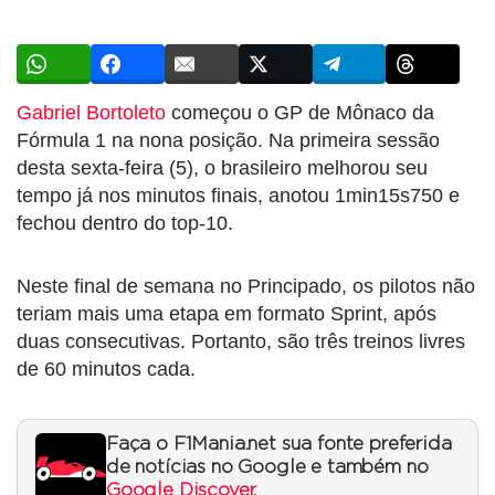
Gabriel Bortoleto
começou o GP de Mônaco da
Fórmula 1 na nona posição. Na primeira sessão
desta sexta-feira (5), o brasileiro melhorou seu
tempo já nos minutos finais, anotou 1min15s750 e
fechou dentro do top-10.
Neste final de semana no Principado, os pilotos não
teriam mais uma etapa em formato Sprint, após
duas consecutivas. Portanto, são três treinos livres
de 60 minutos cada.
Faça o F1Mania.net sua fonte preferida
de notícias no Google e também no
Google Discover
.