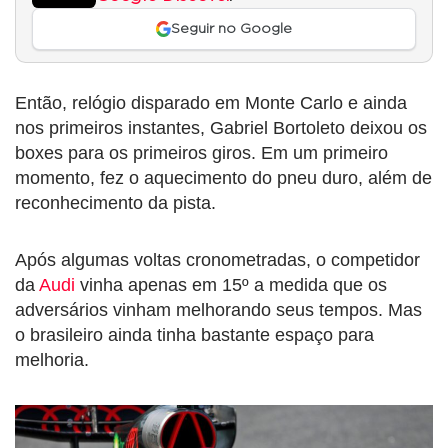
Seguir no Google
Então, relógio disparado em Monte Carlo e ainda
nos primeiros instantes, Gabriel Bortoleto deixou os
boxes para os primeiros giros. Em um primeiro
momento, fez o aquecimento do pneu duro, além de
reconhecimento da pista.
Após algumas voltas cronometradas, o competidor
da
Audi
vinha apenas em 15º a medida que os
adversários vinham melhorando seus tempos. Mas
o brasileiro ainda tinha bastante espaço para
melhoria.