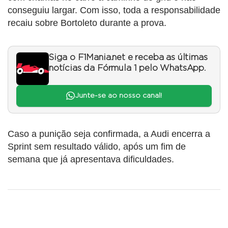
conseguiu largar. Com isso, toda a responsabilidade
recaiu sobre Bortoleto durante a prova.
Siga o F1Mania.net e receba as últimas
notícias da Fórmula 1 pelo WhatsApp.
Junte-se ao nosso canal!
Caso a punição seja confirmada, a Audi encerra a
Sprint sem resultado válido, após um fim de
semana que já apresentava dificuldades.