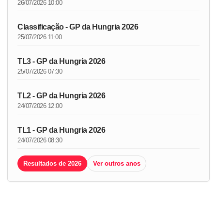
26/07/2026 10:00
Classificação - GP da Hungria 2026
25/07/2026 11:00
TL3 - GP da Hungria 2026
25/07/2026 07:30
TL2 - GP da Hungria 2026
24/07/2026 12:00
TL1 - GP da Hungria 2026
24/07/2026 08:30
Resultados de 2026
Ver outros anos