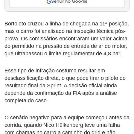
Seguir no Google
Bortoleto cruzou a linha de chegada na 11ª posição,
mas o carro foi analisado na inspeção técnica pós-
prova. Os comissários encontraram um valor acima
do permitido na pressão de entrada de ar do motor,
que ultrapassou o limite regulamentar de 4,8 bar.
Esse tipo de infração costuma resultar em
desclassificação direta, o que pode tirar o piloto do
resultado final da Sprint. A decisão oficial ainda
depende da confirmação da FIA após a análise
completa do caso.
O cenário negativo para a equipe começou antes da
corrida, quando Nico Hülkenberg teve uma falha
com chamas no carro a caminho do grid e não