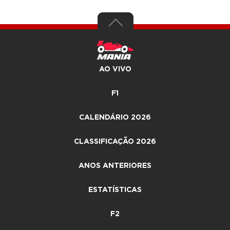
AO VIVO
F1
CALENDÁRIO 2026
CLASSIFICAÇÃO 2026
ANOS ANTERIORES
ESTATÍSTICAS
F2