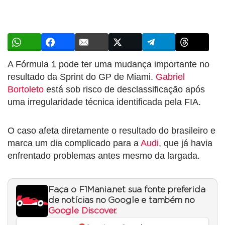
A Fórmula 1 pode ter uma mudança importante no
resultado da Sprint do GP de Miami.
Gabriel
Bortoleto
está sob risco de desclassificação após
uma irregularidade técnica identificada pela FIA.
O caso afeta diretamente o resultado do brasileiro e
marca um dia complicado para a
Audi
, que já havia
enfrentado problemas antes mesmo da largada.
Faça o F1Mania.net sua fonte preferida
de notícias no Google e também no
Google Discover
.