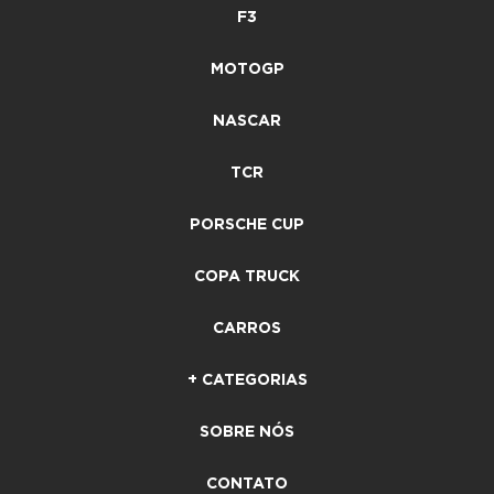
F3
MOTOGP
NASCAR
TCR
PORSCHE CUP
COPA TRUCK
CARROS
+ CATEGORIAS
SOBRE NÓS
CONTATO